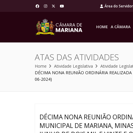
Área do Servido
HOME
A CÂMARA
ATAS DAS ATIVIDADES
Home
Atividade Legislativa
Atividade Legisla
DÉCIMA NONA REUNIÃO ORDINÁRIA REALIZADA N
06-2024)
DÉCIMA NONA REUNIÃO ORDINÁ
MUNICIPAL DE MARIANA, MINAS