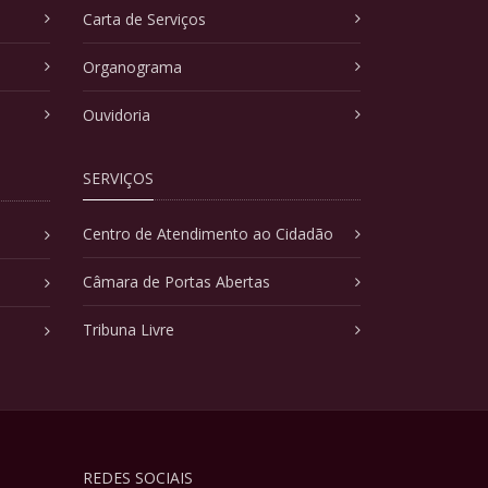
Carta de Serviços
Organograma
Ouvidoria
SERVIÇOS
Centro de Atendimento ao Cidadão
Câmara de Portas Abertas
Tribuna Livre
REDES SOCIAIS