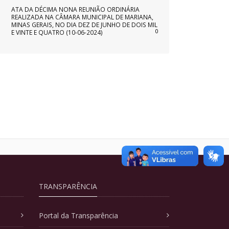
ATA DA DÉCIMA NONA REUNIÃO ORDINÁRIA
REALIZADA NA CÂMARA MUNICIPAL DE MARIANA,
MINAS GERAIS, NO DIA DEZ DE JUNHO DE DOIS MIL
0
E VINTE E QUATRO (10-06-2024)
TRANSPARÊNCIA
Portal da Transparência