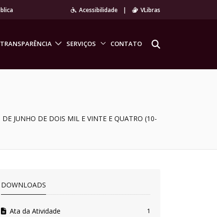
blica
Acessibilidade
|
VLibras
TRANSPARÊNCIA
SERVIÇOS
CONTATO
E JUNHO DE DOIS MIL E VINTE E QUATRO (10-
DOWNLOADS
Ata da Atividade
1