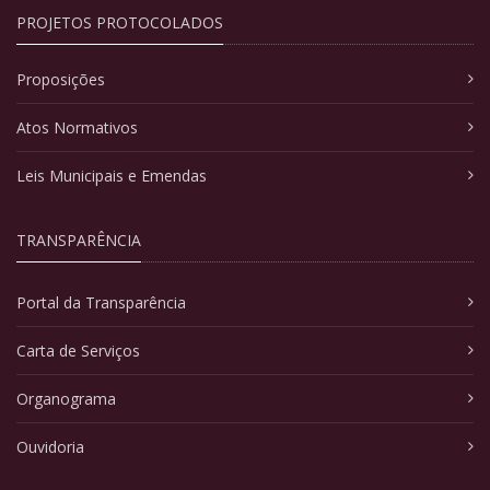
PROJETOS PROTOCOLADOS
Proposições
Atos Normativos
Leis Municipais e Emendas
TRANSPARÊNCIA
Portal da Transparência
Carta de Serviços
Organograma
Ouvidoria