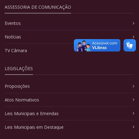
ASSESSORIA DE COMUNICAÇÃO
Eventos
Notícias
TV Câmara
LEGISLAÇÕES
Proposições
Atos Normativos
Leis Municipais e Emendas
Leis Municipais em Destaque