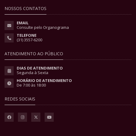
NOSSOS CONTATOS
EMAIL
Consulte pelo Organograma
TELEFONE
(31) 3557-6200
ATENDIMENTO AO PÚBLICO
DIAS DE ATENDIMENTO
Segunda à Sexta
HORÁRIO DE ATENDIMENTO
De 7:00 às 18:00
REDES SOCIAIS