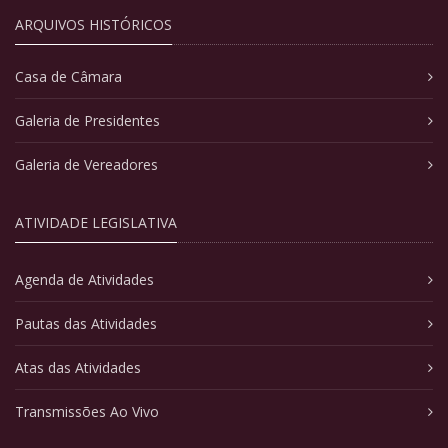
ARQUIVOS HISTÓRICOS
Casa de Câmara
Galeria de Presidentes
Galeria de Vereadores
ATIVIDADE LEGISLATIVA
Agenda de Atividades
Pautas das Atividades
Atas das Atividades
Transmissões Ao Vivo