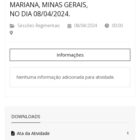
MARIANA, MINAS GERAIS,
NO DIA 08/04/2024.
Sessões Regimentais
08/04/2024
00:00
Informações
Nenhuma informação adicionada para atividade.
DOWNLOADS
Ata da Atividade
1