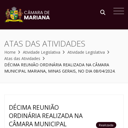
ATAS DAS ATIVIDADES
Home
Atividade Legislativa
Atividade Legislativa
Atas das Atividades
DÉCIMA REUNIÃO ORDINÁRIA REALIZADA NA CÂMARA
MUNICIPAL MARIANA, MINAS GERAIS, NO DIA 08/04/2024.
DÉCIMA REUNIÃO
ORDINÁRIA REALIZADA NA
CÂMARA MUNICIPAL
Realizada