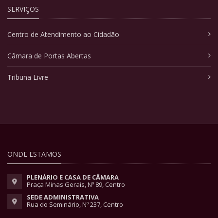
SERVIÇOS
Centro de Atendimento ao Cidadão
Câmara de Portas Abertas
Tribuna Livre
ONDE ESTAMOS
PLENÁRIO E CASA DE CÂMARA
Praça Minas Gerais, Nº 89, Centro
SEDE ADMINISTRATIVA
Rua do Seminário, Nº 237, Centro