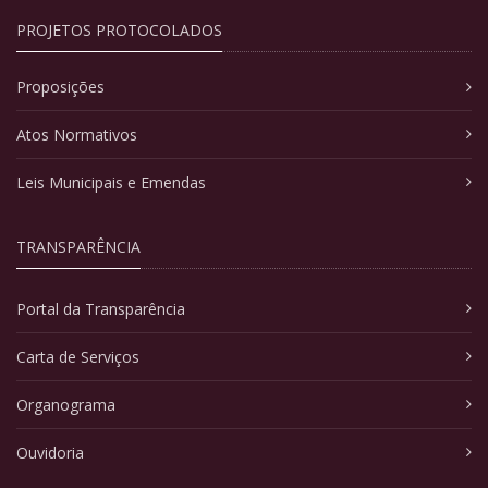
PROJETOS PROTOCOLADOS
Proposições
Atos Normativos
Leis Municipais e Emendas
TRANSPARÊNCIA
Portal da Transparência
Carta de Serviços
Organograma
Ouvidoria