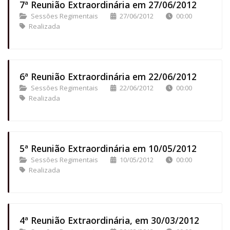
7ª Reunião Extraordinária em 27/06/2012
Sessões Regimentais
27/06/2012
00:00
Realizada
6ª Reunião Extraordinária em 22/06/2012
Sessões Regimentais
22/06/2012
00:00
Realizada
5ª Reunião Extraordinária em 10/05/2012
Sessões Regimentais
10/05/2012
00:00
Realizada
4ª Reunião Extraordinária, em 30/03/2012