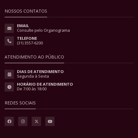
NOSSOS CONTATOS
EMAIL
Consulte pelo Organograma
TELEFONE
(31) 3557-6200
ATENDIMENTO AO PÚBLICO
DIAS DE ATENDIMENTO
Segunda à Sexta
HORÁRIO DE ATENDIMENTO
De 7:00 às 18:00
REDES SOCIAIS