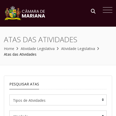
ATAS DAS ATIVIDADES
Home
Atividade Legislativa
Atividade Legislativa
Atas das Atividades
PESQUISAR ATAS