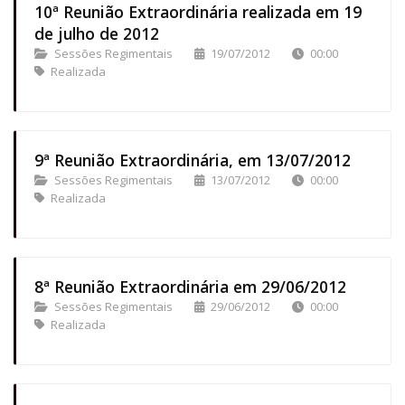
10ª Reunião Extraordinária realizada em 19
de julho de 2012
Sessões Regimentais
19/07/2012
00:00
Realizada
9ª Reunião Extraordinária, em 13/07/2012
Sessões Regimentais
13/07/2012
00:00
Realizada
8ª Reunião Extraordinária em 29/06/2012
Sessões Regimentais
29/06/2012
00:00
Realizada