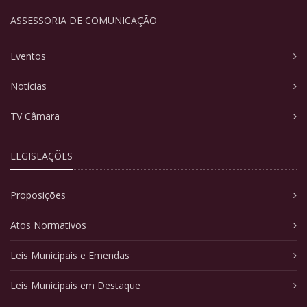
ASSESSORIA DE COMUNICAÇÃO
Eventos
Notícias
TV Câmara
LEGISLAÇÕES
Proposições
Atos Normativos
Leis Municipais e Emendas
Leis Municipais em Destaque