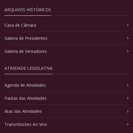
ARQUIVOS HISTÓRICOS
Casa de Câmara
Galeria de Presidentes
Galeria de Vereadores
ATIVIDADE LEGISLATIVA
Agenda de Atividades
Pautas das Atividades
Atas das Atividades
Transmissões Ao Vivo