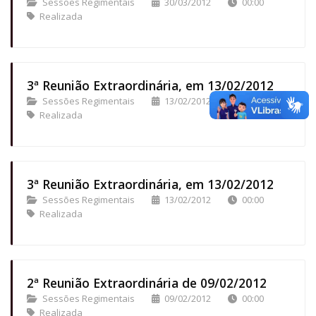
Sessões Regimentais
30/03/2012
00:00
Realizada
3ª Reunião Extraordinária, em 13/02/2012
Sessões Regimentais
13/02/2012
00:00
Realizada
3ª Reunião Extraordinária, em 13/02/2012
Sessões Regimentais
13/02/2012
00:00
Realizada
2ª Reunião Extraordinária de 09/02/2012
Sessões Regimentais
09/02/2012
00:00
Realizada