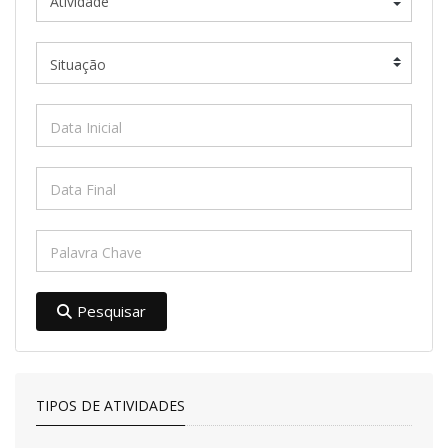
Pesquisar
TIPOS DE ATIVIDADES