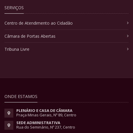
SERVIÇOS
Centro de Atendimento ao Cidadão
Câmara de Portas Abertas
Tribuna Livre
ONDE ESTAMOS
PLENÁRIO E CASA DE CÂMARA
Praça Minas Gerais, Nº 89, Centro
SEDE ADMINISTRATIVA
Rua do Seminário, Nº 237, Centro