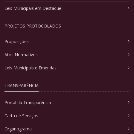
Leis Municipais em Destaque
PROJETOS PROTOCOLADOS
Proposições
Atos Normativos
Leis Municipais e Emendas
TRANSPARÊNCIA
Portal da Transparência
Carta de Serviços
Organograma