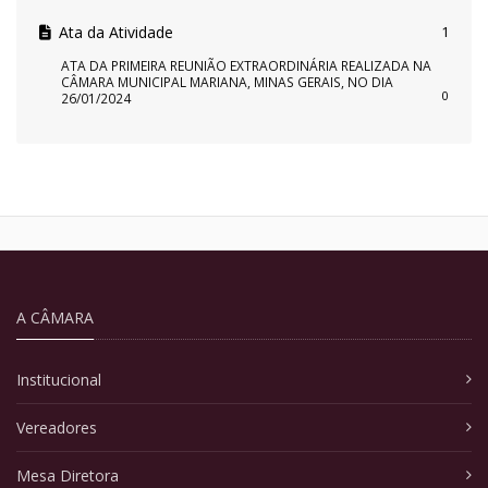
Ata da Atividade
1
ATA DA PRIMEIRA REUNIÃO EXTRAORDINÁRIA REALIZADA NA
CÂMARA MUNICIPAL MARIANA, MINAS GERAIS, NO DIA
0
26/01/2024
A CÂMARA
Institucional
Vereadores
Mesa Diretora