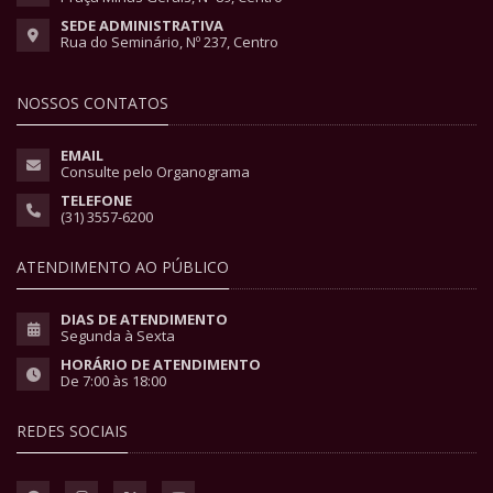
SEDE ADMINISTRATIVA
Rua do Seminário, Nº 237, Centro
NOSSOS CONTATOS
EMAIL
Consulte pelo Organograma
TELEFONE
(31) 3557-6200
ATENDIMENTO AO PÚBLICO
DIAS DE ATENDIMENTO
Segunda à Sexta
HORÁRIO DE ATENDIMENTO
De 7:00 às 18:00
REDES SOCIAIS