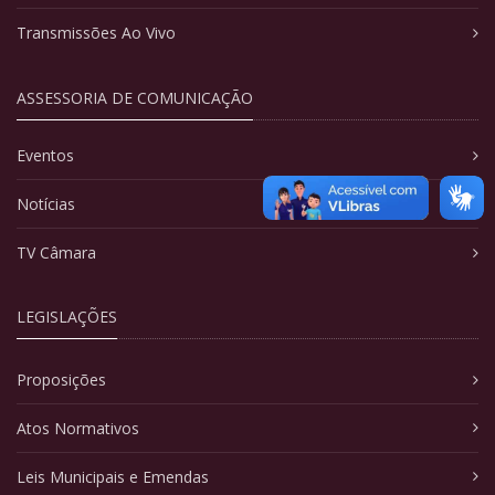
Transmissões Ao Vivo
ASSESSORIA DE COMUNICAÇÃO
Eventos
Notícias
TV Câmara
LEGISLAÇÕES
Proposições
Atos Normativos
Leis Municipais e Emendas