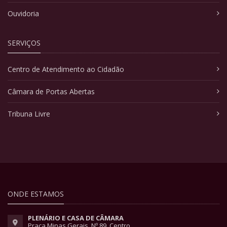
Ouvidoria
SERVIÇOS
Centro de Atendimento ao Cidadão
Câmara de Portas Abertas
Tribuna Livre
ONDE ESTAMOS
PLENÁRIO E CASA DE CÂMARA
Praça Minas Gerais, Nº 89, Centro