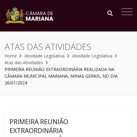
ATAS DAS ATIVIDADES
Home
Atividade Legislativa
Atividade Legislativa
Atas das Atividades
PRIMEIRA REUNIÃO EXTRAORDINÁRIA REALIZADA NA
CÂMARA MUNICIPAL MARIANA, MINAS GERAIS, NO DIA
26/01/2024
PRIMEIRA REUNIÃO
EXTRAORDINÁRIA