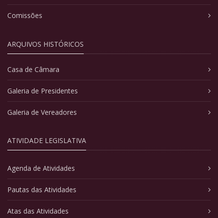
Comissões
ARQUIVOS HISTÓRICOS
Casa de Câmara
Galeria de Presidentes
Galeria de Vereadores
ATIVIDADE LEGISLATIVA
Agenda de Atividades
Pautas das Atividades
Atas das Atividades