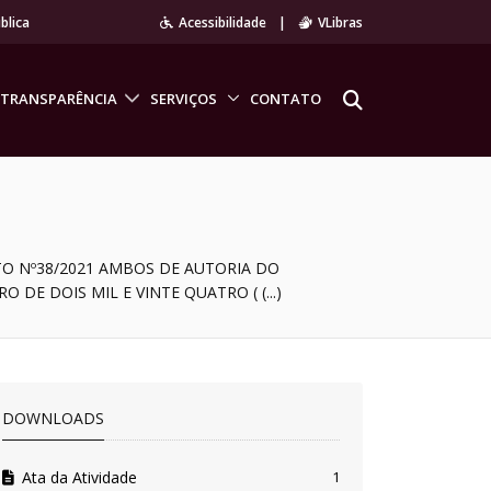
blica
Acessibilidade
|
VLibras
TRANSPARÊNCIA
SERVIÇOS
CONTATO
O Nº38/2021 AMBOS DE AUTORIA DO
E DOIS MIL E VINTE QUATRO ( (...)
DOWNLOADS
Ata da Atividade
1