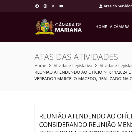
Área do Servido
HOME
A CÂMARA
ATAS DAS ATIVIDADES
Home
Atividade Legislativa
Atividade Legisla
REUNIÃO ATENDENDO AO OFÍCIO Nº 611/2024 
VEREADOR MARCELO MACEDO, REALIZADO NA CÂM
REUNIÃO ATENDENDO AO OFÍCIO
CONSIDERANDO REUNIÃO MENS