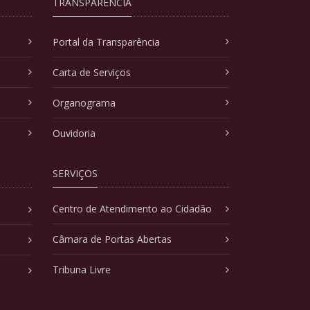
TRANSPARÊNCIA
Portal da Transparência
Carta de Serviços
Organograma
Ouvidoria
SERVIÇOS
Centro de Atendimento ao Cidadão
Câmara de Portas Abertas
Tribuna Livre