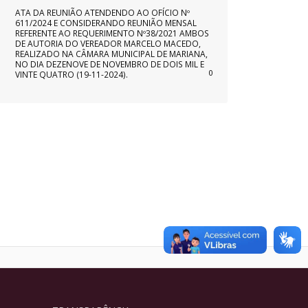
ATA DA REUNIÃO ATENDENDO AO OFÍCIO Nº
611/2024 E CONSIDERANDO REUNIÃO MENSAL
REFERENTE AO REQUERIMENTO Nº38/2021 AMBOS
DE AUTORIA DO VEREADOR MARCELO MACEDO,
REALIZADO NA CÂMARA MUNICIPAL DE MARIANA,
NO DIA DEZENOVE DE NOVEMBRO DE DOIS MIL E
0
VINTE QUATRO (19-11-2024).