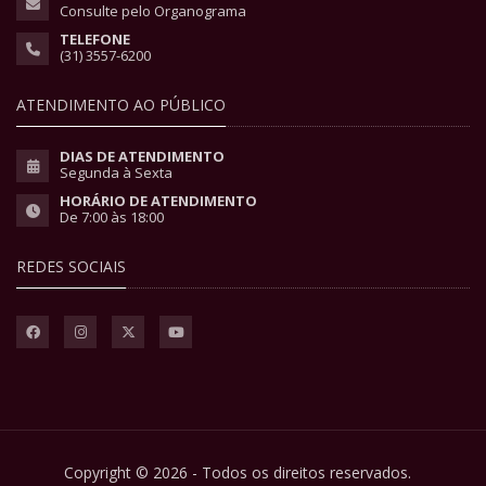
Consulte pelo Organograma
TELEFONE
(31) 3557-6200
ATENDIMENTO AO PÚBLICO
DIAS DE ATENDIMENTO
Segunda à Sexta
HORÁRIO DE ATENDIMENTO
De 7:00 às 18:00
REDES SOCIAIS
Copyright © 2026 - Todos os direitos reservados.