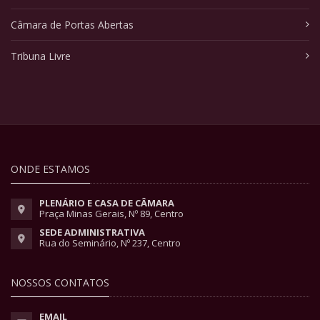
Câmara de Portas Abertas
Tribuna Livre
ONDE ESTAMOS
PLENÁRIO E CASA DE CÂMARA
Praça Minas Gerais, Nº 89, Centro
SEDE ADMINISTRATIVA
Rua do Seminário, Nº 237, Centro
NOSSOS CONTATOS
EMAIL