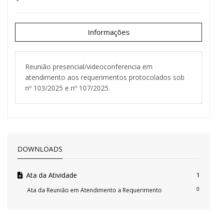
Informações
Reunião presencial/videoconferencia em
atendimento aos requerimentos protocolados sob
nº 103/2025 e nº 107/2025.
DOWNLOADS
Ata da Atividade
1
0
Ata da Reunião em Atendimento a Requerimento