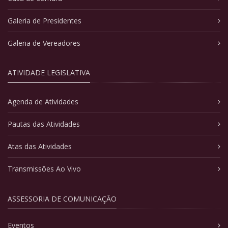
Galeria de Presidentes
Galeria de Vereadores
ATIVIDADE LEGISLATIVA
Agenda de Atividades
Pautas das Atividades
Atas das Atividades
Transmissões Ao Vivo
ASSESSORIA DE COMUNICAÇÃO
Eventos