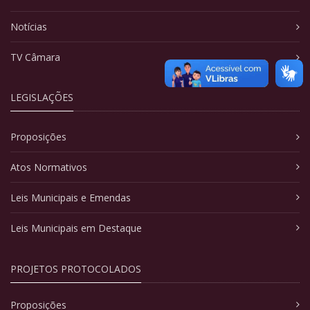
Notícias
TV Câmara
LEGISLAÇÕES
Proposições
Atos Normativos
Leis Municipais e Emendas
Leis Municipais em Destaque
PROJETOS PROTOCOLADOS
Proposições