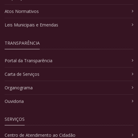
Atos Normativos
Leis Municipais e Emendas
TRANSPARÊNCIA
Portal da Transparência
Carta de Serviços
Organograma
Ouvidoria
SERVIÇOS
Centro de Atendimento ao Cidadão