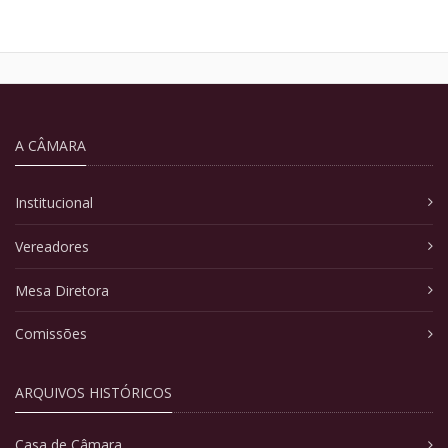
A CÂMARA
Institucional
Vereadores
Mesa Diretora
Comissões
ARQUIVOS HISTÓRICOS
Casa de Câmara