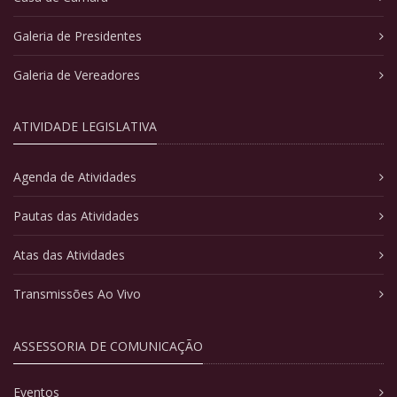
Galeria de Presidentes
Galeria de Vereadores
ATIVIDADE LEGISLATIVA
Agenda de Atividades
Pautas das Atividades
Atas das Atividades
Transmissões Ao Vivo
ASSESSORIA DE COMUNICAÇÃO
Eventos