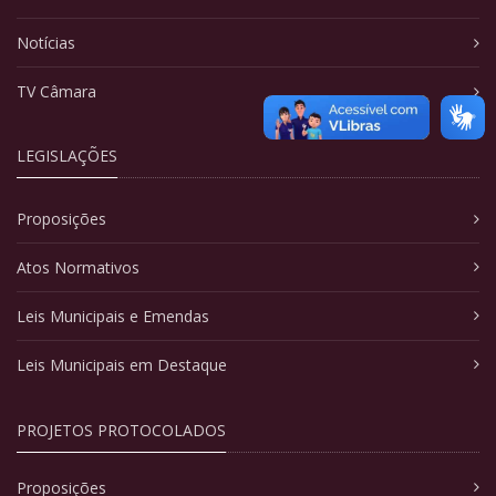
Notícias
TV Câmara
LEGISLAÇÕES
Proposições
Atos Normativos
Leis Municipais e Emendas
Leis Municipais em Destaque
PROJETOS PROTOCOLADOS
Proposições