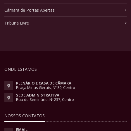
Câmara de Portas Abertas
Tribuna Livre
ONDE ESTAMOS
PLENÁRIO E CASA DE CÂMARA
Praça Minas Gerais, Nº 89, Centro
SEDE ADMINISTRATIVA
Rua do Seminário, Nº 237, Centro
NOSSOS CONTATOS
EMAIL