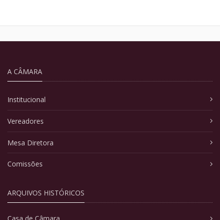
A CÂMARA
Institucional
Vereadores
Mesa Diretora
Comissões
ARQUIVOS HISTÓRICOS
Casa de Câmara