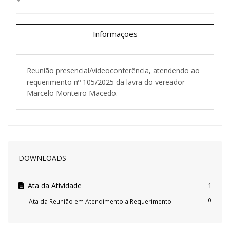
Informações
Reunião presencial/videoconferência, atendendo ao
requerimento nº 105/2025 da lavra do vereador
Marcelo Monteiro Macedo.
DOWNLOADS
Ata da Atividade
1
0
Ata da Reunião em Atendimento a Requerimento