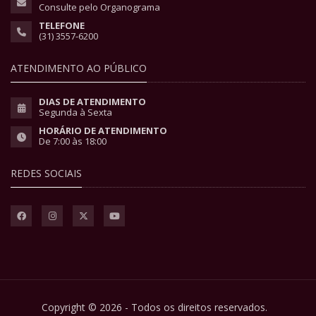
Consulte pelo Organograma
TELEFONE
(31) 3557-6200
ATENDIMENTO AO PÚBLICO
DIAS DE ATENDIMENTO
Segunda à Sexta
HORÁRIO DE ATENDIMENTO
De 7:00 às 18:00
REDES SOCIAIS
Copyright © 2026 - Todos os direitos reservados.