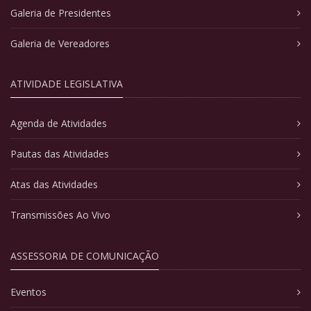
Galeria de Presidentes
Galeria de Vereadores
ATIVIDADE LEGISLATIVA
Agenda de Atividades
Pautas das Atividades
Atas das Atividades
Transmissões Ao Vivo
ASSESSORIA DE COMUNICAÇÃO
Eventos