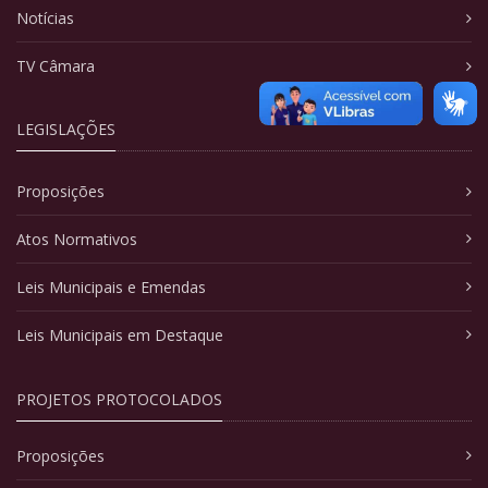
Notícias
TV Câmara
LEGISLAÇÕES
Proposições
Atos Normativos
Leis Municipais e Emendas
Leis Municipais em Destaque
PROJETOS PROTOCOLADOS
Proposições