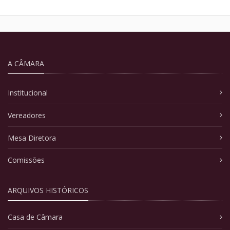
A CÂMARA
Institucional
Vereadores
Mesa Diretora
Comissões
ARQUIVOS HISTÓRICOS
Casa de Câmara