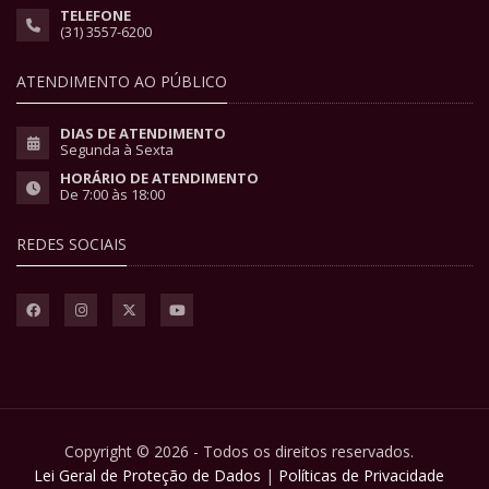
TELEFONE
(31) 3557-6200
ATENDIMENTO AO PÚBLICO
DIAS DE ATENDIMENTO
Segunda à Sexta
HORÁRIO DE ATENDIMENTO
De 7:00 às 18:00
REDES SOCIAIS
Copyright © 2026 - Todos os direitos reservados.
Lei Geral de Proteção de Dados
|
Políticas de Privacidade