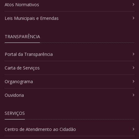
Atos Normativos
Leis Municipais e Emendas
TRANSPARÊNCIA
Portal da Transparência
Carta de Serviços
Organograma
Ouvidoria
SERVIÇOS
Centro de Atendimento ao Cidadão