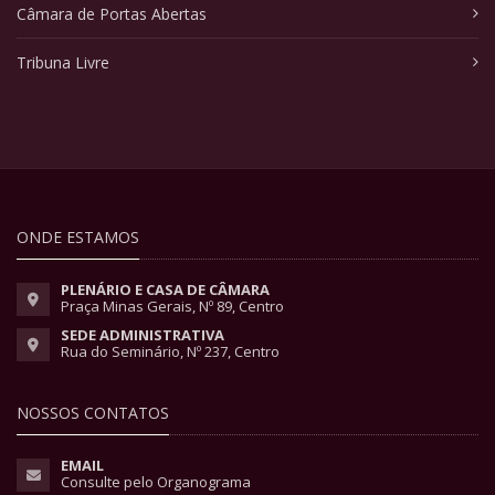
Câmara de Portas Abertas
Tribuna Livre
ONDE ESTAMOS
PLENÁRIO E CASA DE CÂMARA
Praça Minas Gerais, Nº 89, Centro
SEDE ADMINISTRATIVA
Rua do Seminário, Nº 237, Centro
NOSSOS CONTATOS
EMAIL
Consulte pelo Organograma