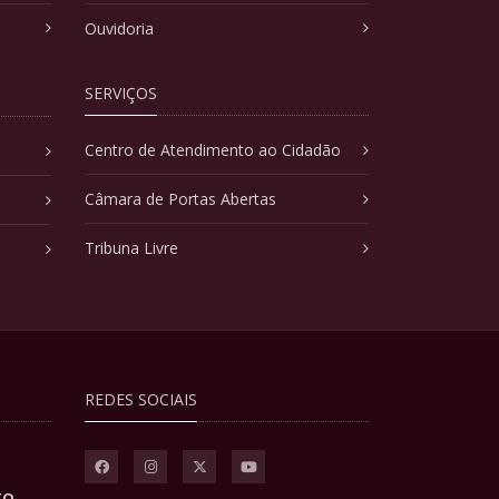
Ouvidoria
SERVIÇOS
Centro de Atendimento ao Cidadão
Câmara de Portas Abertas
Tribuna Livre
REDES SOCIAIS
TO