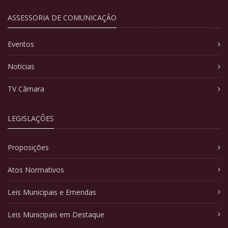
ASSESSORIA DE COMUNICAÇÃO
Eventos
Notícias
TV Câmara
LEGISLAÇÕES
Proposições
Atos Normativos
Leis Municipais e Emendas
Leis Municipais em Destaque