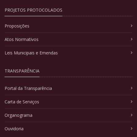
PROJETOS PROTOCOLADOS
Proposições
Atos Normativos
Leis Municipais e Emendas
TRANSPARÊNCIA
Portal da Transparência
Carta de Serviços
Organograma
Ouvidoria