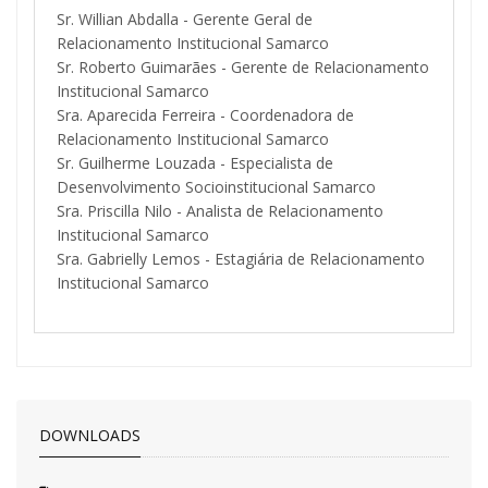
Sr. Willian Abdalla - Gerente Geral de
Relacionamento Institucional Samarco
Sr. Roberto Guimarães - Gerente de Relacionamento
Institucional Samarco
Sra. Aparecida Ferreira - Coordenadora de
Relacionamento Institucional Samarco
Sr. Guilherme Louzada - Especialista de
Desenvolvimento Socioinstitucional Samarco
Sra. Priscilla Nilo - Analista de Relacionamento
Institucional Samarco
Sra. Gabrielly Lemos - Estagiária de Relacionamento
Institucional Samarco
DOWNLOADS