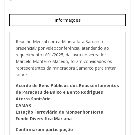
Informações
Reunião Mensal com a Mineradora Samarco
presencial/ por videoconferência, atendendo ao
requerimento nº01/2025, da lavra do vereador
Marcelo Monteiro Macedo, foram convidados os
representantes da mineradora Samarco para tratar
sobre:
Acordo de Bens Públicos dos Reassentamentos
de Paracatu de Baixo e Bento Rodrigues
Aterro Sanitário
CAMAR
Estação Ferroviária de Monsenhor Horta
Fundo Diversifica Mariana
Confirmaram participação