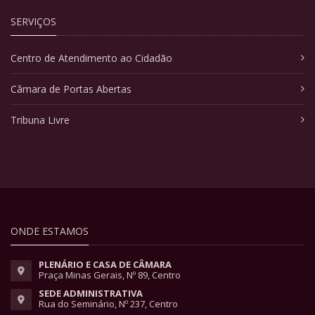
SERVIÇOS
Centro de Atendimento ao Cidadão
Câmara de Portas Abertas
Tribuna Livre
ONDE ESTAMOS
PLENÁRIO E CASA DE CÂMARA
Praça Minas Gerais, Nº 89, Centro
SEDE ADMINISTRATIVA
Rua do Seminário, Nº 237, Centro