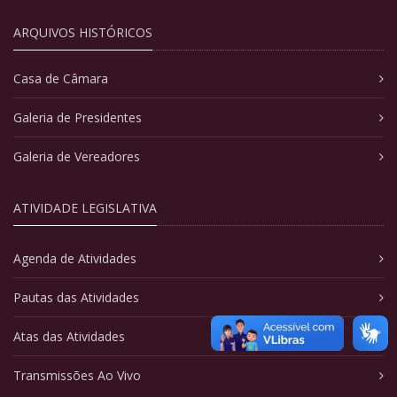
ARQUIVOS HISTÓRICOS
Casa de Câmara
Galeria de Presidentes
Galeria de Vereadores
ATIVIDADE LEGISLATIVA
Agenda de Atividades
Pautas das Atividades
Atas das Atividades
Transmissões Ao Vivo