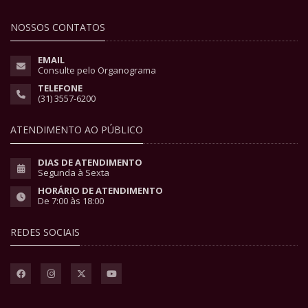
NOSSOS CONTATOS
EMAIL
Consulte pelo Organograma
TELEFONE
(31) 3557-6200
ATENDIMENTO AO PÚBLICO
DIAS DE ATENDIMENTO
Segunda à Sexta
HORÁRIO DE ATENDIMENTO
De 7:00 às 18:00
REDES SOCIAIS