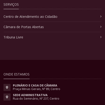
SERVIÇOS
Centro de Atendimento ao Cidadão
Câmara de Portas Abertas
Tribuna Livre
ONDE ESTAMOS
PLENÁRIO E CASA DE CÂMARA
Praça Minas Gerais, Nº 89, Centro
SEDE ADMINISTRATIVA
Rua do Seminário, Nº 237, Centro