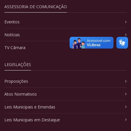
ASSESSORIA DE COMUNICAÇÃO
Eventos
Notícias
TV Câmara
LEGISLAÇÕES
Proposições
Atos Normativos
Leis Municipais e Emendas
Leis Municipais em Destaque