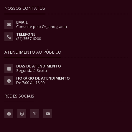
NOSSOS CONTATOS
EMAIL
Consulte pelo Organograma
TELEFONE
(31) 3557-6200
ATENDIMENTO AO PÚBLICO
DIAS DE ATENDIMENTO
Segunda à Sexta
HORÁRIO DE ATENDIMENTO
De 7:00 às 18:00
REDES SOCIAIS