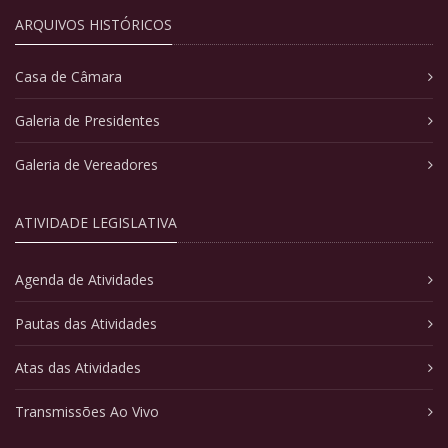
ARQUIVOS HISTÓRICOS
Casa de Câmara
Galeria de Presidentes
Galeria de Vereadores
ATIVIDADE LEGISLATIVA
Agenda de Atividades
Pautas das Atividades
Atas das Atividades
Transmissões Ao Vivo