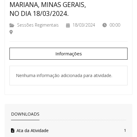
MARIANA, MINAS GERAIS,
NO DIA 18/03/2024.
Sessões Regimentais
18/03/2024
00:00
Informações
Nenhuma informação adicionada para atividade.
DOWNLOADS
Ata da Atividade
1