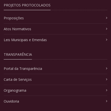
PROJETOS PROTOCOLADOS
Proposições
Atos Normativos
Leis Municipais e Emendas
TRANSPARÊNCIA
Portal da Transparência
Carta de Serviços
Organograma
Ouvidoria