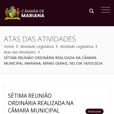
ATAS DAS ATIVIDADES
Home
Atividade Legislativa
Atividade Legislativa
Atas das Atividades
SÉTIMA REUNIÃO ORDINÁRIA REALIZADA NA CÂMARA
MUNICIPAL MARIANA, MINAS GERAIS, NO DIA 18/03/2024.
SÉTIMA REUNIÃO
ORDINÁRIA REALIZADA NA
CÂMARA MUNICIPAL
Realizada