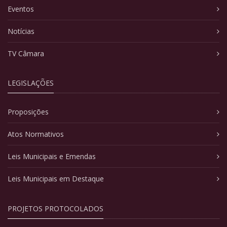
Eventos
Notícias
TV Câmara
LEGISLAÇÕES
Proposições
Atos Normativos
Leis Municipais e Emendas
Leis Municipais em Destaque
PROJETOS PROTOCOLADOS