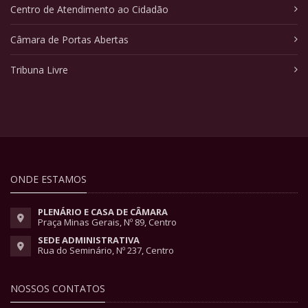
Centro de Atendimento ao Cidadão
Câmara de Portas Abertas
Tribuna Livre
ONDE ESTAMOS
PLENÁRIO E CASA DE CÂMARA
Praça Minas Gerais, Nº 89, Centro
SEDE ADMINISTRATIVA
Rua do Seminário, Nº 237, Centro
NOSSOS CONTATOS