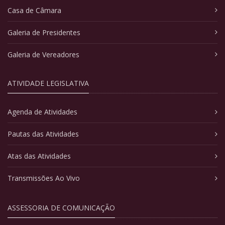
Casa de Câmara
Galeria de Presidentes
Galeria de Vereadores
ATIVIDADE LEGISLATIVA
Agenda de Atividades
Pautas das Atividades
Atas das Atividades
Transmissões Ao Vivo
ASSESSORIA DE COMUNICAÇÃO