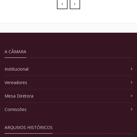
Prev
Next
A CÂMARA
Institucional
Vereadores
Mesa Diretora
Comissões
ARQUIVOS HISTÓRICOS