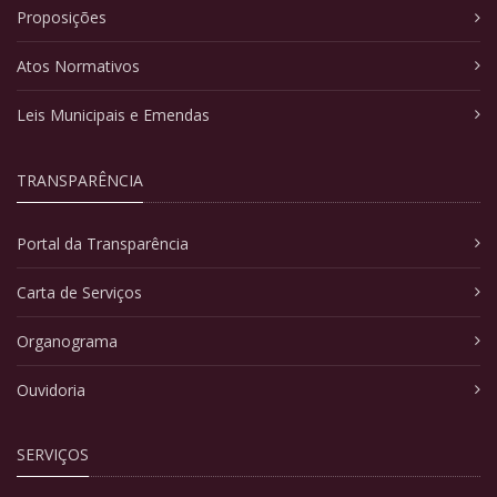
Proposições
Atos Normativos
Leis Municipais e Emendas
TRANSPARÊNCIA
Portal da Transparência
Carta de Serviços
Organograma
Ouvidoria
SERVIÇOS