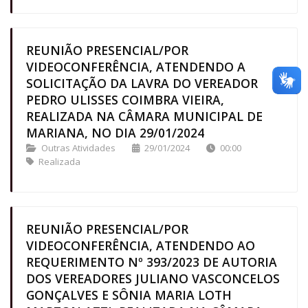
REUNIÃO PRESENCIAL/POR
VIDEOCONFERÊNCIA, ATENDENDO A
SOLICITAÇÃO DA LAVRA DO VEREADOR
PEDRO ULISSES COIMBRA VIEIRA,
REALIZADA NA CÂMARA MUNICIPAL DE
MARIANA, NO DIA 29/01/2024
Outras Atividades
29/01/2024
00:00
Realizada
REUNIÃO PRESENCIAL/POR
VIDEOCONFERÊNCIA, ATENDENDO AO
REQUERIMENTO Nº 393/2023 DE AUTORIA
DOS VEREADORES JULIANO VASCONCELOS
GONÇALVES E SÔNIA MARIA LOTH