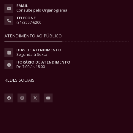
EMAIL
Consulte pelo Organograma
TELEFONE
(31) 3557-6200
ATENDIMENTO AO PÚBLICO
DIAS DE ATENDIMENTO
Segunda à Sexta
HORÁRIO DE ATENDIMENTO
De 7:00 às 18:00
REDES SOCIAIS