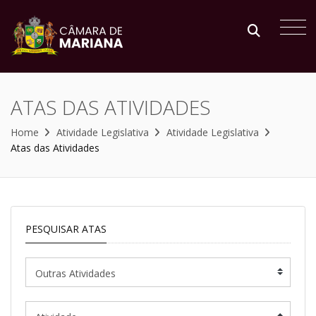
ATAS DAS ATIVIDADES
Home
Atividade Legislativa
Atividade Legislativa
Atas das Atividades
PESQUISAR ATAS