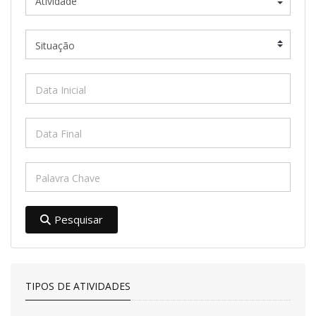
Pesquisar
TIPOS DE ATIVIDADES