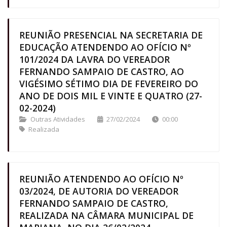
REUNIÃO PRESENCIAL NA SECRETARIA DE
EDUCAÇÃO ATENDENDO AO OFÍCIO Nº
101/2024 DA LAVRA DO VEREADOR
FERNANDO SAMPAIO DE CASTRO, AO
VIGÉSIMO SÉTIMO DIA DE FEVEREIRO DO
ANO DE DOIS MIL E VINTE E QUATRO (27-
02-2024)
Outras Atividades
27/02/2024
00:00
Realizada
REUNIÃO ATENDENDO AO OFÍCIO Nº
03/2024, DE AUTORIA DO VEREADOR
FERNANDO SAMPAIO DE CASTRO,
REALIZADA NA CÂMARA MUNICIPAL DE