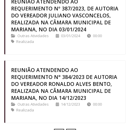
REUNIÃO ATENDENDO AO
REQUERIMENTO Nº 387/2023, DE AUTORIA
DO VEREADOR JULIANO VASCONCELOS,
REALIZADA NA CÂMARA MUNICIPAL DE
MARIANA, NO DIA 03/01/2024
Outras Atividades
03/01/2024
00:00
Realizada
REUNIÃO ATENDENDO AO
REQUERIMENTO N° 384/2023 DE AUTORIA
DO VEREADOR RONALDO ALVES BENTO,
REALIZADA NA CÂMARA MUNICIPAL DE
MARIANA, NO DIA 14/12/2023
Outras Atividades
14/12/2023
00:00
Realizada