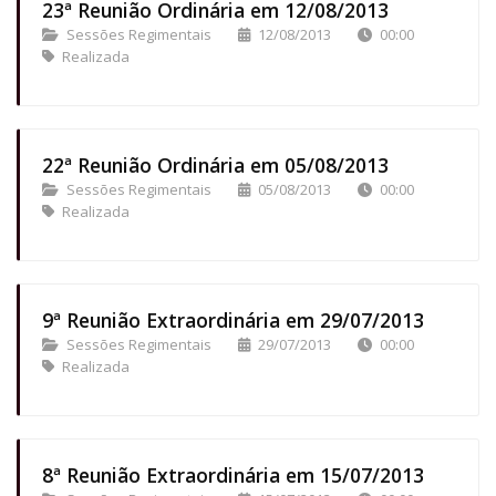
23ª Reunião Ordinária em 12/08/2013
Sessões Regimentais
12/08/2013
00:00
Realizada
22ª Reunião Ordinária em 05/08/2013
Sessões Regimentais
05/08/2013
00:00
Realizada
9ª Reunião Extraordinária em 29/07/2013
Sessões Regimentais
29/07/2013
00:00
Realizada
8ª Reunião Extraordinária em 15/07/2013