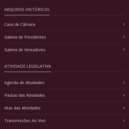
ARQUIVOS HISTÓRICOS
Casa de Câmara
Galeria de Presidentes
Galeria de Vereadores
ATIVIDADE LEGISLATIVA
Agenda de Atividades
Pautas das Atividades
Atas das Atividades
Transmissões Ao Vivo