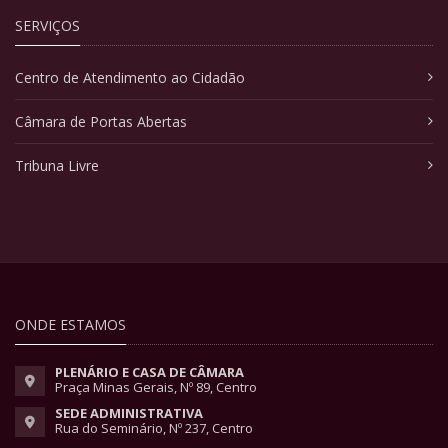
SERVIÇOS
Centro de Atendimento ao Cidadão
Câmara de Portas Abertas
Tribuna Livre
ONDE ESTAMOS
PLENÁRIO E CASA DE CÂMARA
Praça Minas Gerais, Nº 89, Centro
SEDE ADMINISTRATIVA
Rua do Seminário, Nº 237, Centro