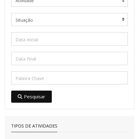
Pesquisar
TIPOS DE ATIVIDADES