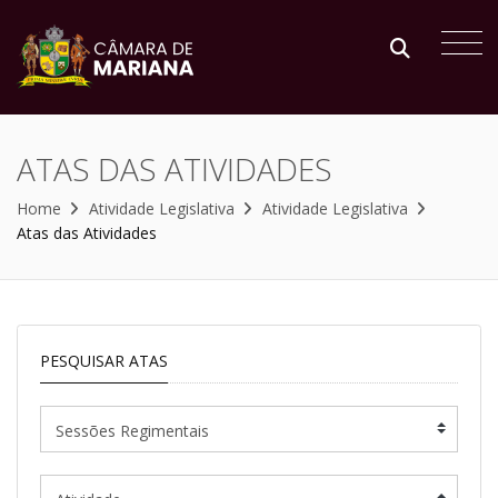
ATAS DAS ATIVIDADES
Home
Atividade Legislativa
Atividade Legislativa
Atas das Atividades
PESQUISAR ATAS