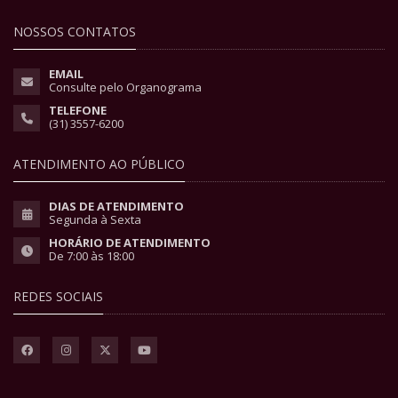
NOSSOS CONTATOS
EMAIL
Consulte pelo Organograma
TELEFONE
(31) 3557-6200
ATENDIMENTO AO PÚBLICO
DIAS DE ATENDIMENTO
Segunda à Sexta
HORÁRIO DE ATENDIMENTO
De 7:00 às 18:00
REDES SOCIAIS