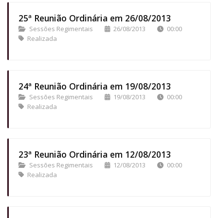
25ª Reunião Ordinária em 26/08/2013
Sessões Regimentais
26/08/2013
00:00
Realizada
24ª Reunião Ordinária em 19/08/2013
Sessões Regimentais
19/08/2013
00:00
Realizada
23ª Reunião Ordinária em 12/08/2013
Sessões Regimentais
12/08/2013
00:00
Realizada