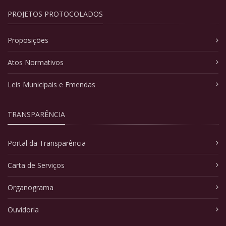
PROJETOS PROTOCOLADOS
Proposições
Atos Normativos
Leis Municipais e Emendas
TRANSPARÊNCIA
Portal da Transparência
Carta de Serviços
Organograma
Ouvidoria