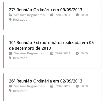
27ª Reunião Ordinária em 09/09/2013
Sessões Regimentais
09/09/2013
00:00
Realizada
10ª Reunião Extraordinária realizada em 05
de setembro de 2013
Sessões Regimentais
05/09/2013
00:00
Realizada
26ª Reunião Ordinária em 02/09/2013
Sessões Regimentais
02/09/2013
00:00
Realizada