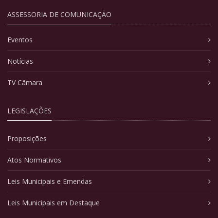
ASSESSORIA DE COMUNICAÇÃO
Eventos
Notícias
TV Câmara
LEGISLAÇÕES
Proposições
Atos Normativos
Leis Municipais e Emendas
Leis Municipais em Destaque