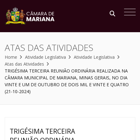
ATAS DAS ATIVIDADES
Home
Atividade Legislativa
Atividade Legislativa
Atas das Atividades
TRIGÉSIMA TERCEIRA REUNIÃO ORDINÁRIA REALIZADA NA
CÂMARA MUNICIPAL DE MARIANA, MINAS GERAIS, NO DIA
VINTE E UM DE OUTUBRO DE DOIS MIL E VINTE E QUATRO
(21-10-2024)
TRIGÉSIMA TERCEIRA