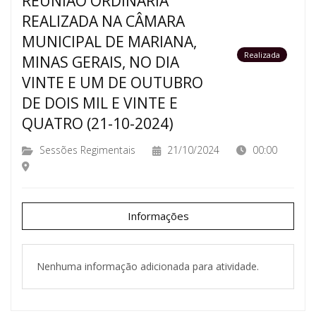
REUNIÃO ORDINÁRIA
REALIZADA NA CÂMARA
MUNICIPAL DE MARIANA,
Realizada
MINAS GERAIS, NO DIA
VINTE E UM DE OUTUBRO
DE DOIS MIL E VINTE E
QUATRO (21-10-2024)
Sessões Regimentais
21/10/2024
00:00
Informações
Nenhuma informação adicionada para atividade.