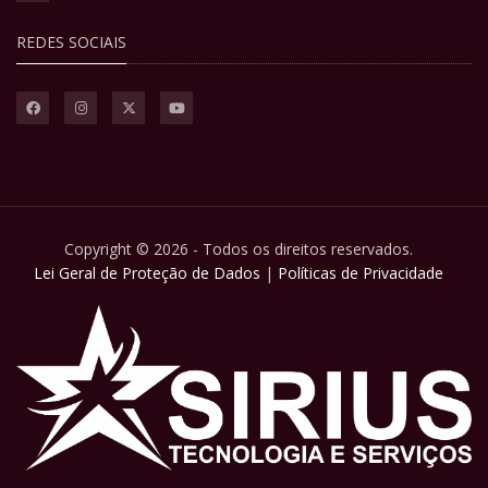
REDES SOCIAIS
Copyright © 2026 - Todos os direitos reservados.
Lei Geral de Proteção de Dados
|
Políticas de Privacidade