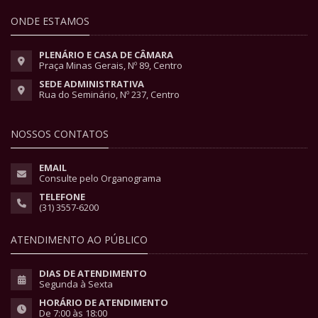
ONDE ESTAMOS
PLENÁRIO E CASA DE CÂMARA
Praça Minas Gerais, Nº 89, Centro
SEDE ADMINISTRATIVA
Rua do Seminário, Nº 237, Centro
NOSSOS CONTATOS
EMAIL
Consulte pelo Organograma
TELEFONE
(31) 3557-6200
ATENDIMENTO AO PÚBLICO
DIAS DE ATENDIMENTO
Segunda à Sexta
HORÁRIO DE ATENDIMENTO
De 7:00 às 18:00