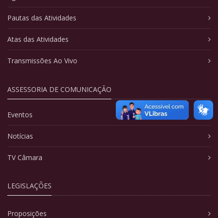
Pautas das Atividades
Atas das Atividades
Transmissões Ao Vivo
ASSESSORIA DE COMUNICAÇÃO
Eventos
Notícias
TV Câmara
LEGISLAÇÕES
Proposições