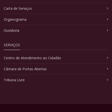
Carta de Serviços
Organograma
Ouvidoria
SERVIÇOS
Centro de Atendimento ao Cidadão
Câmara de Portas Abertas
Tribuna Livre