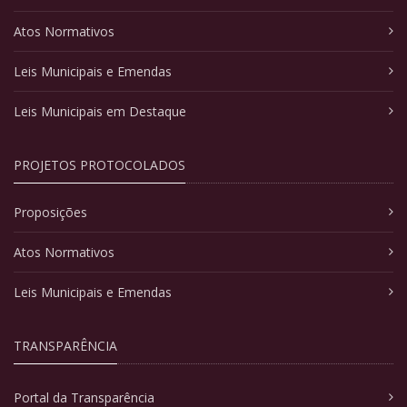
Atos Normativos
Leis Municipais e Emendas
Leis Municipais em Destaque
PROJETOS PROTOCOLADOS
Proposições
Atos Normativos
Leis Municipais e Emendas
TRANSPARÊNCIA
Portal da Transparência