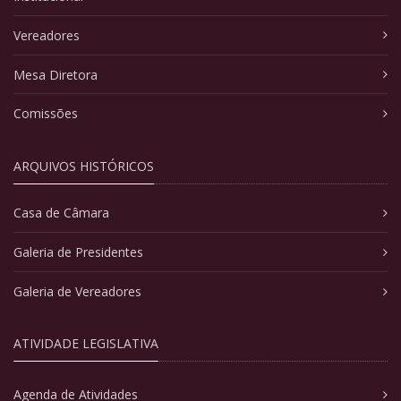
Vereadores
Mesa Diretora
Comissões
ARQUIVOS HISTÓRICOS
Casa de Câmara
Galeria de Presidentes
Galeria de Vereadores
ATIVIDADE LEGISLATIVA
Agenda de Atividades