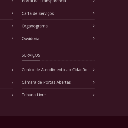
Portal da Transparência
Carta de Serviços
Organograma
Ouvidoria
SERVIÇOS
Centro de Atendimento ao Cidadão
Câmara de Portas Abertas
Tribuna Livre