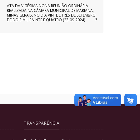
ATA DA VIGÉSIMA NONA REUNIÃO ORDINÁRIA
REALIZADA NA CÂMARA MUNICIPAL DE MARIANA,
MINAS GERAIS, NO DIA VINTE E TRÊS DE SETEMBRO
0
DE DOIS MIL E VINTE E QUATRO (23-09-2024).
TRANSPARÊNCIA