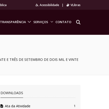
blica
Acessibilidade
|
VLibras
TRANSPARÊNCIA
SERVIÇOS
CONTATO
TE E TRÊS DE SETEMBRO DE DOIS MIL E VINTE
DOWNLOADS
Ata da Atividade
1