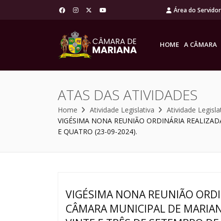
Área do Servido
HOME
A CÂMARA
ATAS DAS ATIVIDADES
Home
Atividade Legislativa
Atividade Legisla
VIGÉSIMA NONA REUNIÃO ORDINÁRIA REALIZADA
E QUATRO (23-09-2024).
VIGÉSIMA NONA REUNIÃO ORDI
CÂMARA MUNICIPAL DE MARIANA