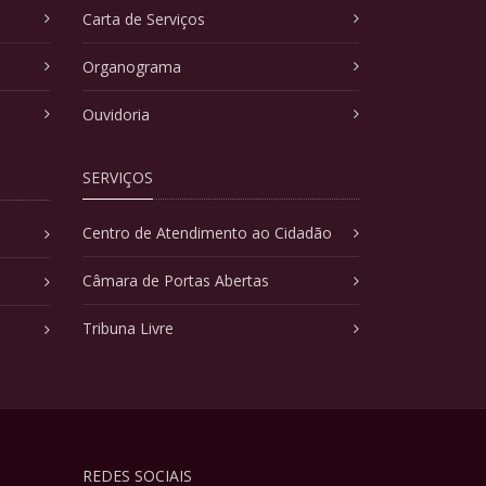
Carta de Serviços
Organograma
Ouvidoria
SERVIÇOS
Centro de Atendimento ao Cidadão
Câmara de Portas Abertas
Tribuna Livre
REDES SOCIAIS