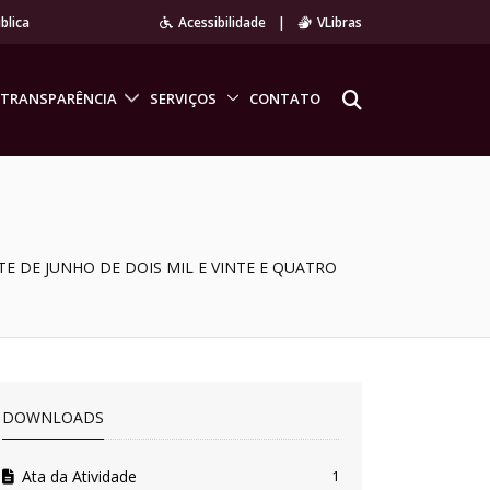
blica
Acessibilidade
|
VLibras
TRANSPARÊNCIA
SERVIÇOS
CONTATO
E DE JUNHO DE DOIS MIL E VINTE E QUATRO
DOWNLOADS
Ata da Atividade
1