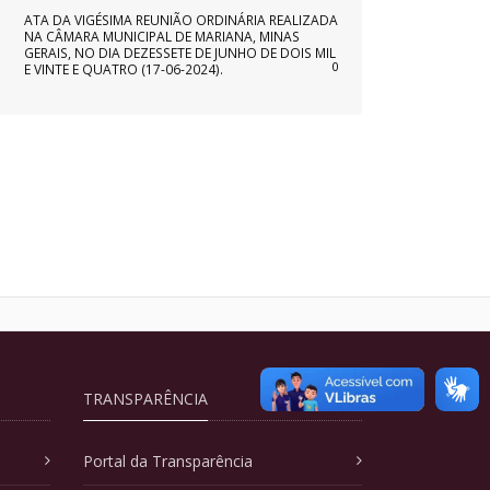
ATA DA VIGÉSIMA REUNIÃO ORDINÁRIA REALIZADA
NA CÂMARA MUNICIPAL DE MARIANA, MINAS
GERAIS, NO DIA DEZESSETE DE JUNHO DE DOIS MIL
0
E VINTE E QUATRO (17-06-2024).
TRANSPARÊNCIA
Portal da Transparência