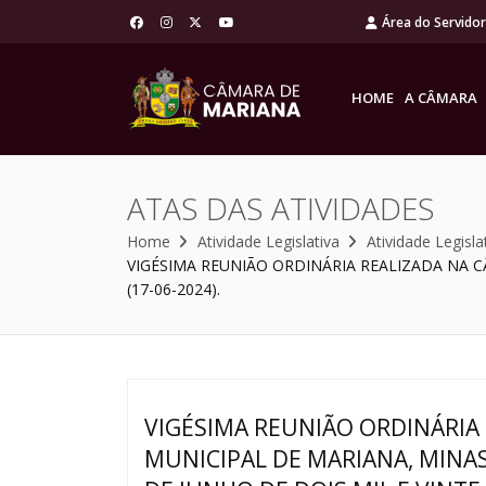
Área do Servido
HOME
A CÂMARA
ATAS DAS ATIVIDADES
Home
Atividade Legislativa
Atividade Legisla
VIGÉSIMA REUNIÃO ORDINÁRIA REALIZADA NA C
(17-06-2024).
VIGÉSIMA REUNIÃO ORDINÁRIA
MUNICIPAL DE MARIANA, MINAS