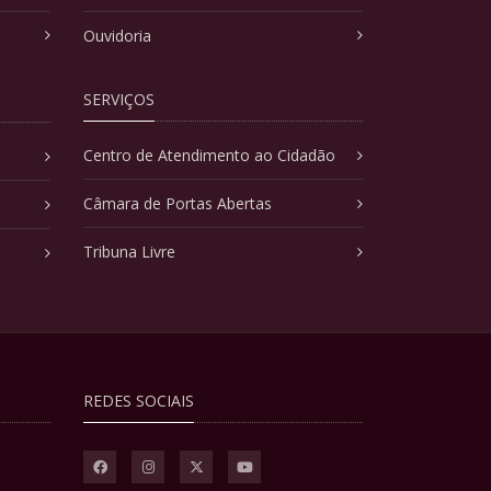
Ouvidoria
SERVIÇOS
Centro de Atendimento ao Cidadão
Câmara de Portas Abertas
Tribuna Livre
REDES SOCIAIS