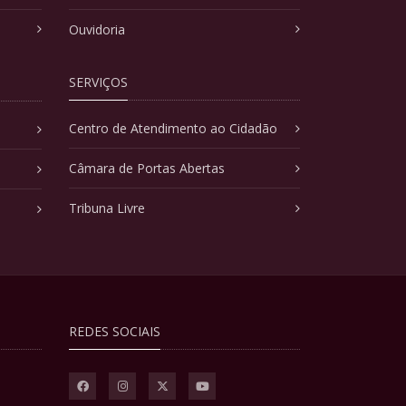
Ouvidoria
SERVIÇOS
Centro de Atendimento ao Cidadão
Câmara de Portas Abertas
Tribuna Livre
REDES SOCIAIS