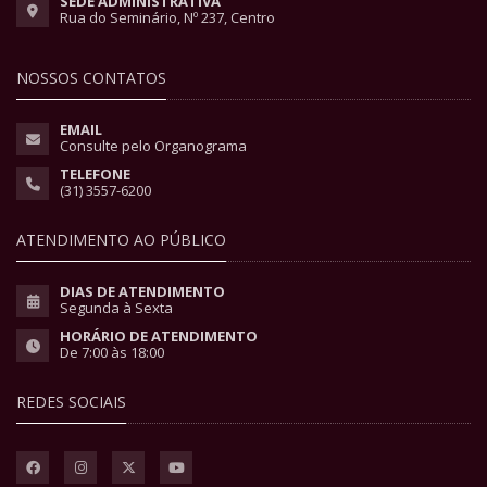
SEDE ADMINISTRATIVA
Rua do Seminário, Nº 237, Centro
NOSSOS CONTATOS
EMAIL
Consulte pelo Organograma
TELEFONE
(31) 3557-6200
ATENDIMENTO AO PÚBLICO
DIAS DE ATENDIMENTO
Segunda à Sexta
HORÁRIO DE ATENDIMENTO
De 7:00 às 18:00
REDES SOCIAIS