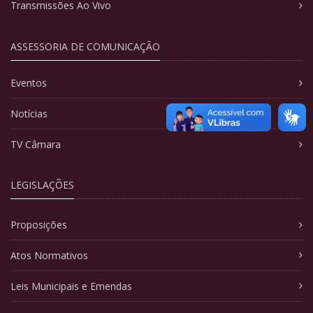
Transmissões Ao Vivo
ASSESSORIA DE COMUNICAÇÃO
Eventos
Notícias
TV Câmara
LEGISLAÇÕES
Proposições
Atos Normativos
Leis Municipais e Emendas