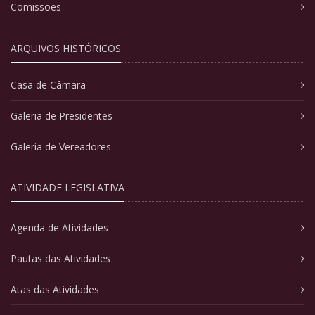
Comissões
ARQUIVOS HISTÓRICOS
Casa de Câmara
Galeria de Presidentes
Galeria de Vereadores
ATIVIDADE LEGISLATIVA
Agenda de Atividades
Pautas das Atividades
Atas das Atividades