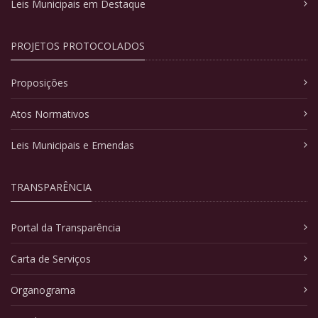
Leis Municipais em Destaque
PROJETOS PROTOCOLADOS
Proposições
Atos Normativos
Leis Municipais e Emendas
TRANSPARÊNCIA
Portal da Transparência
Carta de Serviços
Organograma