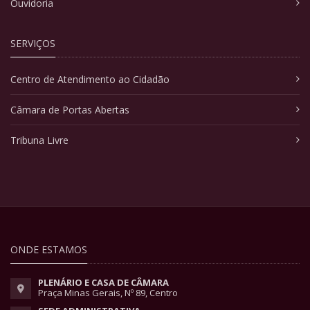
Ouvidoria
SERVIÇOS
Centro de Atendimento ao Cidadão
Câmara de Portas Abertas
Tribuna Livre
ONDE ESTAMOS
PLENÁRIO E CASA DE CÂMARA
Praça Minas Gerais, Nº 89, Centro