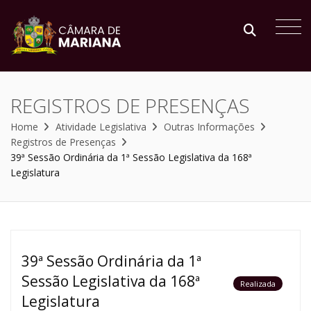
REGISTROS DE PRESENÇAS
Home
Atividade Legislativa
Outras Informações
Registros de Presenças
39ª Sessão Ordinária da 1ª Sessão Legislativa da 168ª
Legislatura
39ª Sessão Ordinária da 1ª
Sessão Legislativa da 168ª
Realizada
Legislatura