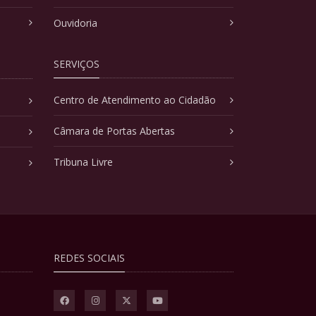
Ouvidoria
SERVIÇOS
Centro de Atendimento ao Cidadão
Câmara de Portas Abertas
Tribuna Livre
REDES SOCIAIS