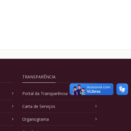
TRANSPARÊNCIA
Portal da Transparência
Carta de Serviços
Organograma