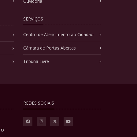
Ouvidoria
SERVIÇOS
Centro de Atendimento ao Cidadão
Câmara de Portas Abertas
Tribuna Livre
REDES SOCIAIS
TO