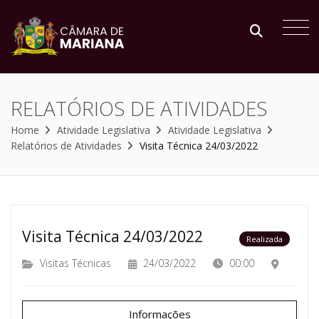
RELATÓRIOS DE ATIVIDADES
Home
Atividade Legislativa
Atividade Legislativa
Relatórios de Atividades
Visita Técnica 24/03/2022
Visita Técnica 24/03/2022
Realizada
Visitas Técnicas
24/03/2022
00:00
Informações