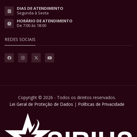
DIAS DE ATENDIMENTO
Segunda à Sexta
HORÁRIO DE ATENDIMENTO
De 7:00 às 18:00
REDES SOCIAIS
Copyright © 2026 - Todos os direitos reservados.
Lei Geral de Proteção de Dados
|
Políticas de Privacidade