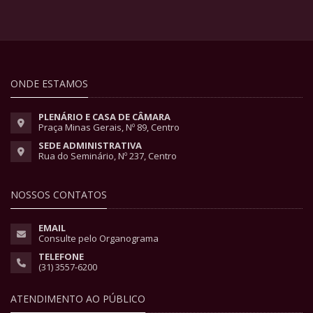
ONDE ESTAMOS
PLENÁRIO E CASA DE CÂMARA
Praça Minas Gerais, Nº 89, Centro
SEDE ADMINISTRATIVA
Rua do Seminário, Nº 237, Centro
NOSSOS CONTATOS
EMAIL
Consulte pelo Organograma
TELEFONE
(31) 3557-6200
ATENDIMENTO AO PÚBLICO