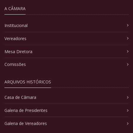
A CÂMARA
Institucional
Vereadores
Mesa Diretora
Comissões
ARQUIVOS HISTÓRICOS
Casa de Câmara
Galeria de Presidentes
Galeria de Vereadores