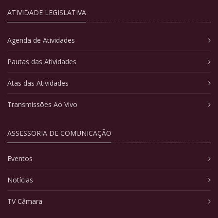
ATIVIDADE LEGISLATIVA
Agenda de Atividades
Pautas das Atividades
Atas das Atividades
Transmissões Ao Vivo
ASSESSORIA DE COMUNICAÇÃO
Eventos
Notícias
TV Câmara