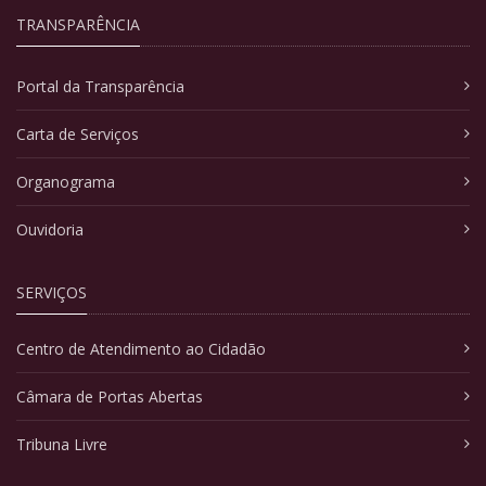
TRANSPARÊNCIA
Portal da Transparência
Carta de Serviços
Organograma
Ouvidoria
SERVIÇOS
Centro de Atendimento ao Cidadão
Câmara de Portas Abertas
Tribuna Livre