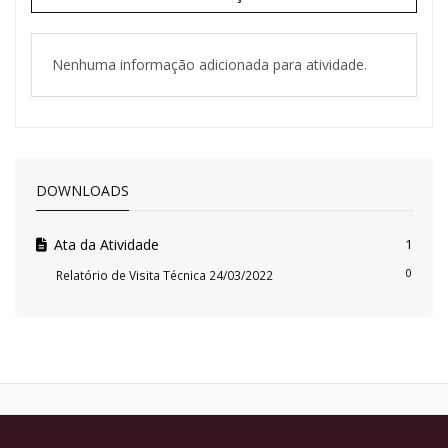
Nenhuma informação adicionada para atividade.
DOWNLOADS
Ata da Atividade
1
0
Relatório de Visita Técnica 24/03/2022