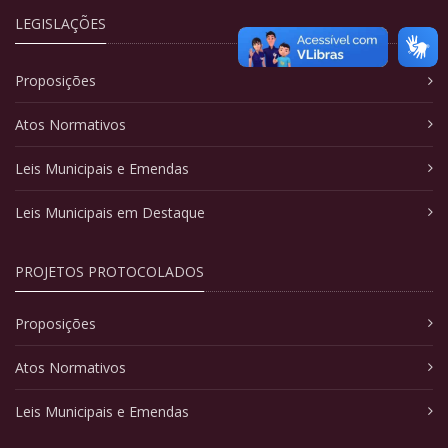
LEGISLAÇÕES
Proposições
Atos Normativos
Leis Municipais e Emendas
Leis Municipais em Destaque
PROJETOS PROTOCOLADOS
Proposições
Atos Normativos
Leis Municipais e Emendas