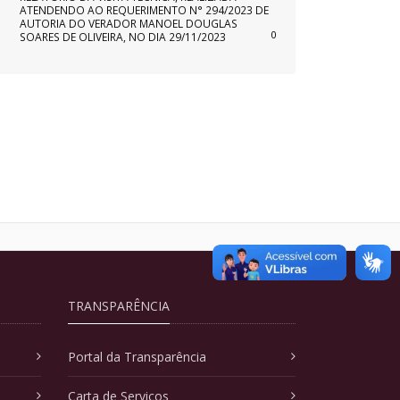
ATENDENDO AO REQUERIMENTO N° 294/2023 DE
AUTORIA DO VERADOR MANOEL DOUGLAS
0
SOARES DE OLIVEIRA, NO DIA 29/11/2023
TRANSPARÊNCIA
Portal da Transparência
Carta de Serviços