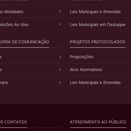
as Atividades
Leis Municipais e Emendas
issões Ao Vivo
Leis Municipais em Destaque
SORIA DE COMUNICAÇÃO
PROJETOS PROTOCOLADOS
s
Proposições
as
Atos Normativos
mara
Leis Municipais e Emendas
S CONTATOS
ATENDIMENTO AO PÚBLICO