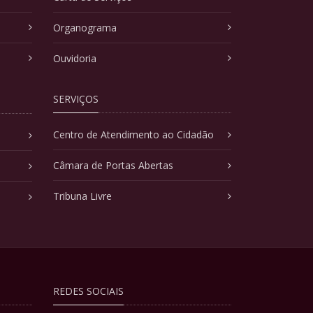
Organograma
Ouvidoria
SERVIÇOS
Centro de Atendimento ao Cidadão
Câmara de Portas Abertas
Tribuna Livre
REDES SOCIAIS