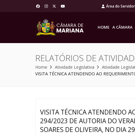
Área do Servido
HOME
A CÂMARA
RELATÓRIOS DE ATIVIDAD
Home
Atividade Legislativa
Atividade Legisla
VISITA TÉCNICA ATENDENDO AO REQUERIMENTO 
VISITA TÉCNICA ATENDENDO A
294/2023 DE AUTORIA DO VE
SOARES DE OLIVEIRA, NO DIA 2