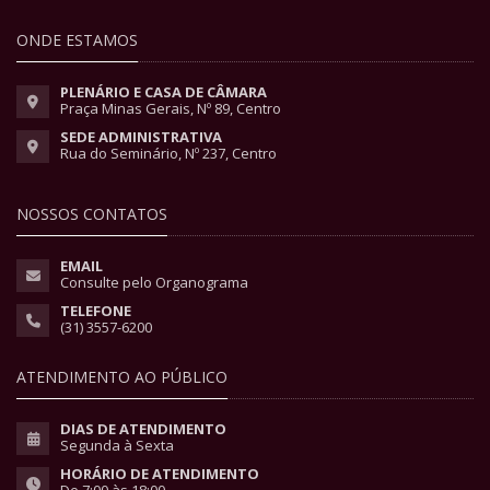
ONDE ESTAMOS
PLENÁRIO E CASA DE CÂMARA
Praça Minas Gerais, Nº 89, Centro
SEDE ADMINISTRATIVA
Rua do Seminário, Nº 237, Centro
NOSSOS CONTATOS
EMAIL
Consulte pelo Organograma
TELEFONE
(31) 3557-6200
ATENDIMENTO AO PÚBLICO
DIAS DE ATENDIMENTO
Segunda à Sexta
HORÁRIO DE ATENDIMENTO