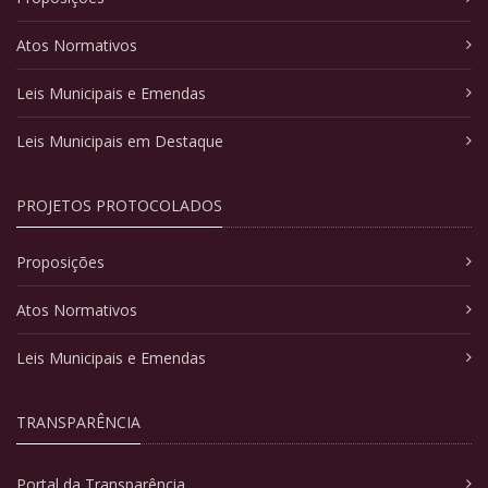
Atos Normativos
Leis Municipais e Emendas
Leis Municipais em Destaque
PROJETOS PROTOCOLADOS
Proposições
Atos Normativos
Leis Municipais e Emendas
TRANSPARÊNCIA
Portal da Transparência