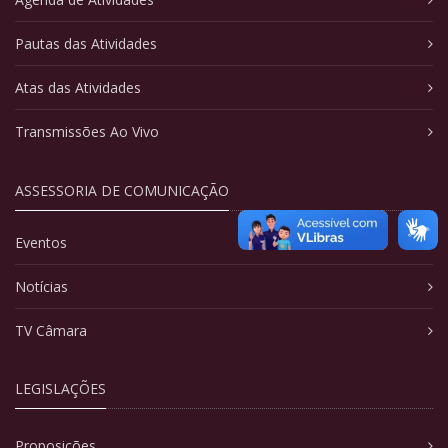
Pautas das Atividades
Atas das Atividades
Transmissões Ao Vivo
ASSESSORIA DE COMUNICAÇÃO
Eventos
Notícias
TV Câmara
LEGISLAÇÕES
Proposições