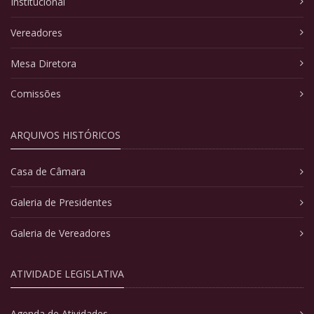
Institucional
Vereadores
Mesa Diretora
Comissões
ARQUIVOS HISTÓRICOS
Casa de Câmara
Galeria de Presidentes
Galeria de Vereadores
ATIVIDADE LEGISLATIVA
Agenda de Atividades