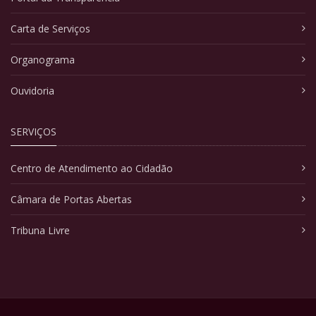
Carta de Serviços
Organograma
Ouvidoria
SERVIÇOS
Centro de Atendimento ao Cidadão
Câmara de Portas Abertas
Tribuna Livre