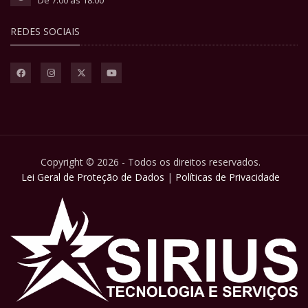
De 7:00 às 18:00
REDES SOCIAIS
Copyright © 2026 - Todos os direitos reservados.
Lei Geral de Proteção de Dados
|
Políticas de Privacidade