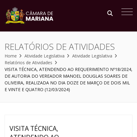
RELATÓRIOS DE ATIVIDADES
Home
Atividade Legislativa
Atividade Legislativa
Relatórios de Atividades
VISITA TÉCNICA, ATENDENDO AO REQUERIMENTO Nº18/2024,
DE AUTORIA DO VEREADOR MANOEL DOUGLAS SOARES DE
OLIVEIRA, REALIZADA NO DIA DOZE DE MARÇO DE DOIS MIL
E VINTE E QUATRO (12/03/2024)
VISITA TÉCNICA,