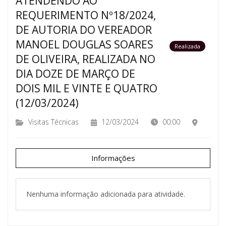
ATENDENDO AO
REQUERIMENTO Nº18/2024,
DE AUTORIA DO VEREADOR
MANOEL DOUGLAS SOARES
Realizada
DE OLIVEIRA, REALIZADA NO
DIA DOZE DE MARÇO DE
DOIS MIL E VINTE E QUATRO
(12/03/2024)
Visitas Técnicas
12/03/2024
00:00
Informações
Nenhuma informação adicionada para atividade.