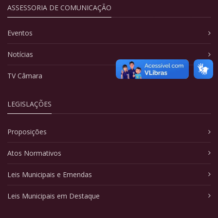
ASSESSORIA DE COMUNICAÇÃO
Eventos
Notícias
TV Câmara
LEGISLAÇÕES
Proposições
Atos Normativos
Leis Municipais e Emendas
Leis Municipais em Destaque