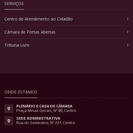
SERVIÇOS
Centro de Atendimento ao Cidadão
Câmara de Portas Abertas
Tribuna Livre
ONDE ESTAMOS
PLENÁRIO E CASA DE CÂMARA
Praça Minas Gerais, Nº 89, Centro
SEDE ADMINISTRATIVA
Rua do Seminário, Nº 237, Centro