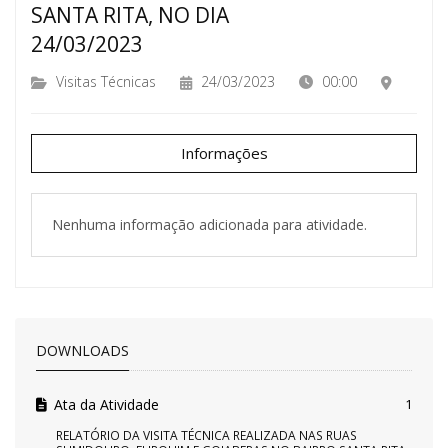
SANTA RITA, NO DIA
24/03/2023
Visitas Técnicas
24/03/2023
00:00
Informações
Nenhuma informação adicionada para atividade.
DOWNLOADS
Ata da Atividade
1
RELATÓRIO DA VISITA TÉCNICA REALIZADA NAS RUAS