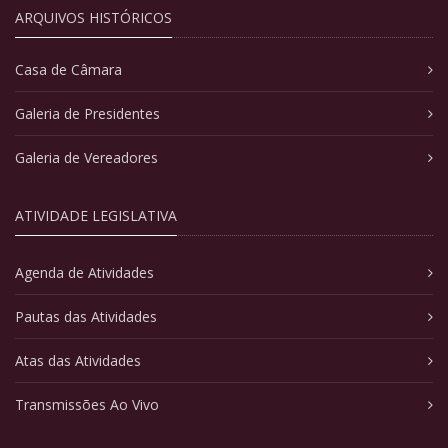
ARQUIVOS HISTÓRICOS
Casa de Câmara
Galeria de Presidentes
Galeria de Vereadores
ATIVIDADE LEGISLATIVA
Agenda de Atividades
Pautas das Atividades
Atas das Atividades
Transmissões Ao Vivo