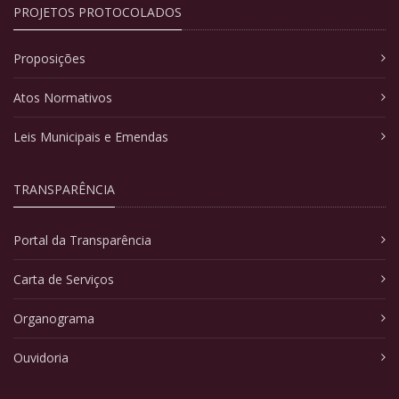
PROJETOS PROTOCOLADOS
Proposições
Atos Normativos
Leis Municipais e Emendas
TRANSPARÊNCIA
Portal da Transparência
Carta de Serviços
Organograma
Ouvidoria