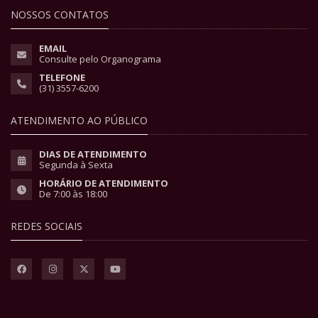
NOSSOS CONTATOS
EMAIL
Consulte pelo Organograma
TELEFONE
(31) 3557-6200
ATENDIMENTO AO PÚBLICO
DIAS DE ATENDIMENTO
Segunda à Sexta
HORÁRIO DE ATENDIMENTO
De 7:00 às 18:00
REDES SOCIAIS