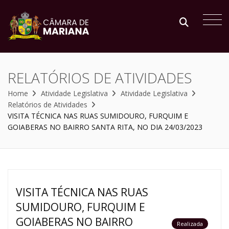
RELATÓRIOS DE ATIVIDADES
Home
Atividade Legislativa
Atividade Legislativa
Relatórios de Atividades
VISITA TÉCNICA NAS RUAS SUMIDOURO, FURQUIM E
GOIABERAS NO BAIRRO SANTA RITA, NO DIA 24/03/2023
VISITA TÉCNICA NAS RUAS
SUMIDOURO, FURQUIM E
GOIABERAS NO BAIRRO
Realizada