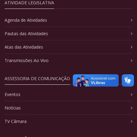
ATIVIDADE LEGISLATIVA
Agenda de Atividades
Pautas das Atividades
Atas das Atividades
Transmissões Ao Vivo
ASSESSORIA DE COMUNICAÇÃO
Eventos
Notícias
TV Câmara