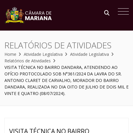
RELATÓRIOS DE ATIVIDADES
Home
Atividade Legislativa
Atividade Legislativa
Relatórios de Atividades
VISITA TÉCNICA NO BAIRRO DANDARA, ATENDENDO AO
OFÍCIO PROTOCOLADO SOB N°361/2024 DA LAVRA DO SR.
ANTONIO CLARET DE CARVALHO, MORADOR DO BAIRRO
DANDARA, REALIZADA NO DIA OITO DE JULHO DE DOIS MIL E
VINTE E QUATRO (08/07/2024).
VISITA TÉCNICA NO BAIRRO