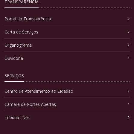
TRANSPARÊNCIA
Portal da Transparência
Carta de Serviços
Organograma
Ouvidoria
SERVIÇOS
Centro de Atendimento ao Cidadão
Câmara de Portas Abertas
Tribuna Livre