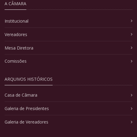
A CÂMARA
Institucional
Vereadores
Mesa Diretora
Comissões
ARQUIVOS HISTÓRICOS
Casa de Câmara
Galeria de Presidentes
Galeria de Vereadores