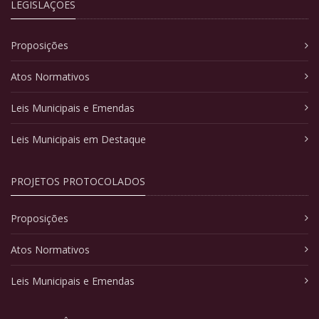
LEGISLAÇÕES
Proposições
Atos Normativos
Leis Municipais e Emendas
Leis Municipais em Destaque
PROJETOS PROTOCOLADOS
Proposições
Atos Normativos
Leis Municipais e Emendas