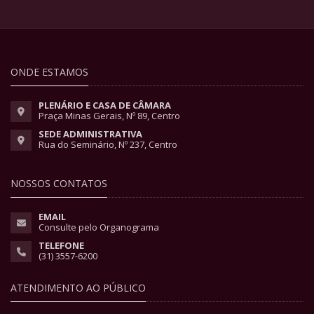
ONDE ESTAMOS
PLENÁRIO E CASA DE CÂMARA
Praça Minas Gerais, Nº 89, Centro
SEDE ADMINISTRATIVA
Rua do Seminário, Nº 237, Centro
NOSSOS CONTATOS
EMAIL
Consulte pelo Organograma
TELEFONE
(31) 3557-6200
ATENDIMENTO AO PÚBLICO