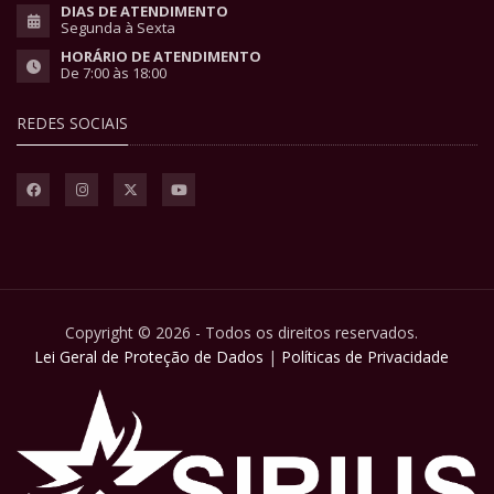
DIAS DE ATENDIMENTO
Segunda à Sexta
HORÁRIO DE ATENDIMENTO
De 7:00 às 18:00
REDES SOCIAIS
Copyright © 2026 - Todos os direitos reservados.
Lei Geral de Proteção de Dados
|
Políticas de Privacidade