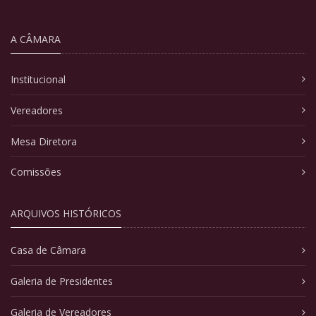
A CÂMARA
Institucional
Vereadores
Mesa Diretora
Comissões
ARQUIVOS HISTÓRICOS
Casa de Câmara
Galeria de Presidentes
Galeria de Vereadores