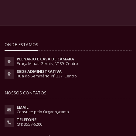
ONDE ESTAMOS
PLENÁRIO E CASA DE CÂMARA
Praça Minas Gerais, Nº 89, Centro
SEDE ADMINISTRATIVA
Rua do Seminário, Nº 237, Centro
NOSSOS CONTATOS
EMAIL
Consulte pelo Organograma
TELEFONE
(31) 3557-6200