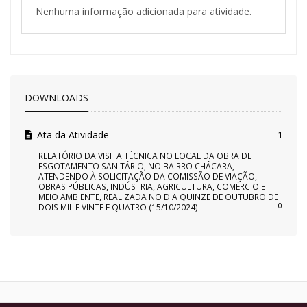
Nenhuma informação adicionada para atividade.
DOWNLOADS
Ata da Atividade
1
RELATÓRIO DA VISITA TÉCNICA NO LOCAL DA OBRA DE
ESGOTAMENTO SANITÁRIO, NO BAIRRO CHÁCARA,
ATENDENDO À SOLICITAÇÃO DA COMISSÃO DE VIAÇÃO,
OBRAS PÚBLICAS, INDÚSTRIA, AGRICULTURA, COMÉRCIO E
MEIO AMBIENTE, REALIZADA NO DIA QUINZE DE OUTUBRO DE
0
DOIS MIL E VINTE E QUATRO (15/10/2024).