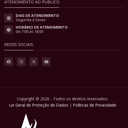
ATENDIMENTO AO PÚBLICO
DIAS DE ATENDIMENTO
Segunda à Sexta
HORÁRIO DE ATENDIMENTO
De 7:00 às 18:00
REDES SOCIAIS
Copyright © 2026 - Todos os direitos reservados.
Lei Geral de Proteção de Dados
|
Políticas de Privacidade