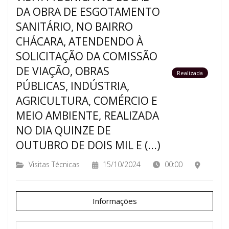
DA OBRA DE ESGOTAMENTO
SANITÁRIO, NO BAIRRO
CHÁCARA, ATENDENDO À
SOLICITAÇÃO DA COMISSÃO
DE VIAÇÃO, OBRAS
Realizada
PÚBLICAS, INDÚSTRIA,
AGRICULTURA, COMÉRCIO E
MEIO AMBIENTE, REALIZADA
NO DIA QUINZE DE
OUTUBRO DE DOIS MIL E (...)
Visitas Técnicas
15/10/2024
00:00
Informações