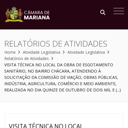
RELATÓRIOS DE ATIVIDADES
Home
Atividade Legislativa
Atividade Legislativa
Relatórios de Atividades
VISITA TÉCNICA NO LOCAL DA OBRA DE ESGOTAMENTO
SANITÁRIO, NO BAIRRO CHÁCARA, ATENDENDO À
SOLICITAÇÃO DA COMISSÃO DE VIAÇÃO, OBRAS PÚBLICAS,
INDÚSTRIA, AGRICULTURA, COMÉRCIO E MEIO AMBIENTE,
REALIZADA NO DIA QUINZE DE OUTUBRO DE DOIS MIL E (...)
VISITA TÉCNICA NO LOCAL