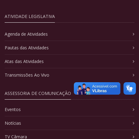
ATIVIDADE LEGISLATIVA
Agenda de Atividades
Pautas das Atividades
Atas das Atividades
Transmissões Ao Vivo
ASSESSORIA DE COMUNICAÇÃO
Eventos
Notícias
TV Câmara