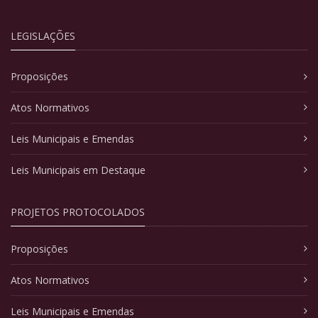
LEGISLAÇÕES
Proposições
Atos Normativos
Leis Municipais e Emendas
Leis Municipais em Destaque
PROJETOS PROTOCOLADOS
Proposições
Atos Normativos
Leis Municipais e Emendas