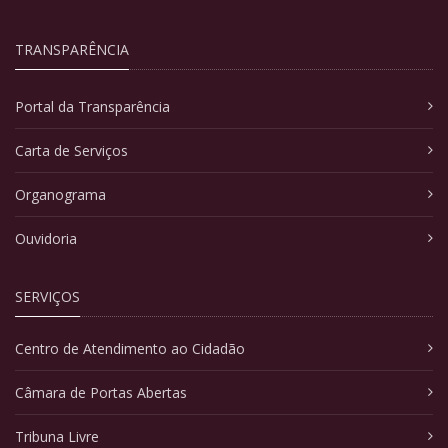
TRANSPARÊNCIA
Portal da Transparência
Carta de Serviços
Organograma
Ouvidoria
SERVIÇOS
Centro de Atendimento ao Cidadão
Câmara de Portas Abertas
Tribuna Livre