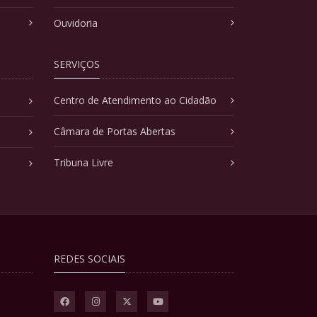
Ouvidoria
SERVIÇOS
Centro de Atendimento ao Cidadão
Câmara de Portas Abertas
Tribuna Livre
REDES SOCIAIS