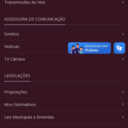
Transmissões Ao Vivo
ASSESSORIA DE COMUNICAÇÃO
Eventos
Notícias
TV Câmara
LEGISLAÇÕES
Proposições
Atos Normativos
Leis Municipais e Emendas