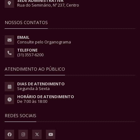
SEDE ADMINISTRATIVA
Rua do Seminário, Nº 237, Centro
NOSSOS CONTATOS
EMAIL
Consulte pelo Organograma
TELEFONE
(31) 3557-6200
ATENDIMENTO AO PÚBLICO
DIAS DE ATENDIMENTO
Segunda à Sexta
HORÁRIO DE ATENDIMENTO
De 7:00 às 18:00
REDES SOCIAIS