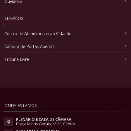
Ouvidoria
SERVIÇOS
Centro de Atendimento ao Cidadão
Câmara de Portas Abertas
Tribuna Livre
ONDE ESTAMOS
PLENÁRIO E CASA DE CÂMARA
Praça Minas Gerais, Nº 89, Centro