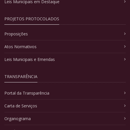
Leis Municipais em Destaque
PROJETOS PROTOCOLADOS
Proposições
Atos Normativos
Leis Municipais e Emendas
TRANSPARÊNCIA
Portal da Transparência
Carta de Serviços
Organograma