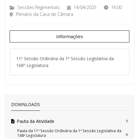
Sessões Regimentais
14/04/2025
16:00
Plenário da Casa de Câmara
Informações
11ª Sessão Ordinária da 1ª Sessão Legislativa da
168ª Legislatura
DOWNLOADS
Pauta da Atividade
1
Pauta da 11ª Sessão Ordinária da 1ª Sessão Legislativa da
0
168ª Legislatura