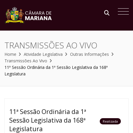
TRANSMISSÕES AO VIVO
Home
Atividade Legislativa
Outras Informações
Transmissões Ao Vivo
11ª Sessão Ordinária da 1ª Sessão Legislativa da 168ª
Legislatura
11ª Sessão Ordinária da 1ª
Sessão Legislativa da 168ª
Realizada
Legislatura