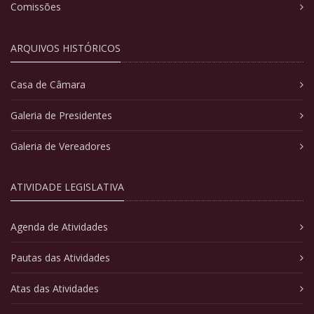
Comissões
ARQUIVOS HISTÓRICOS
Casa de Câmara
Galeria de Presidentes
Galeria de Vereadores
ATIVIDADE LEGISLATIVA
Agenda de Atividades
Pautas das Atividades
Atas das Atividades