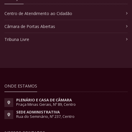
Centro de Atendimento ao Cidadão
Câmara de Portas Abertas
Tribuna Livre
ONDE ESTAMOS
PLENÁRIO E CASA DE CÂMARA
Praça Minas Gerais, Nº 89, Centro
SEDE ADMINISTRATIVA
Rua do Seminário, Nº 237, Centro