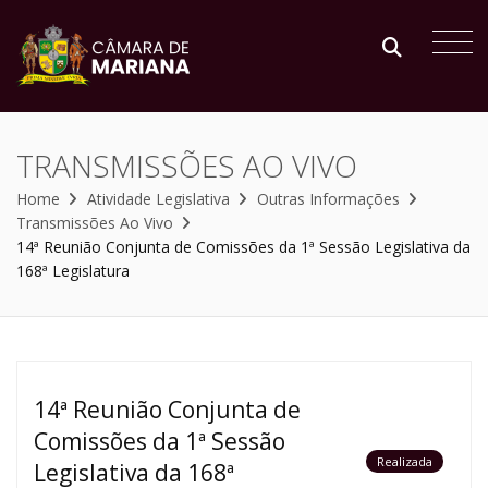
TRANSMISSÕES AO VIVO
Home
Atividade Legislativa
Outras Informações
Transmissões Ao Vivo
14ª Reunião Conjunta de Comissões da 1ª Sessão Legislativa da
168ª Legislatura
14ª Reunião Conjunta de
Comissões da 1ª Sessão
Realizada
Legislativa da 168ª