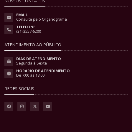
NOSSOS CONTATOS
EMAIL
Consulte pelo Organograma
TELEFONE
(31) 3557-6200
ATENDIMENTO AO PÚBLICO
DIAS DE ATENDIMENTO
Segunda à Sexta
HORÁRIO DE ATENDIMENTO
De 7:00 às 18:00
REDES SOCIAIS