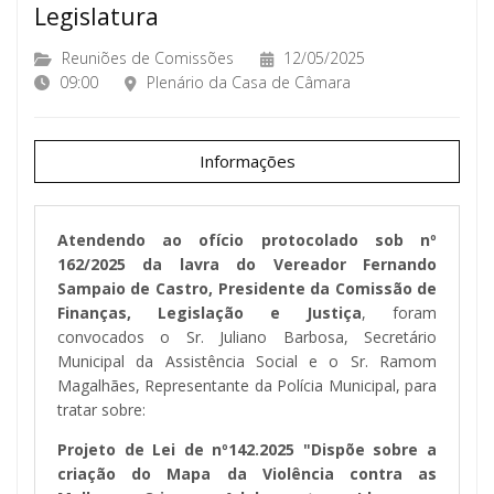
Legislatura
Reuniões de Comissões
12/05/2025
09:00
Plenário da Casa de Câmara
Informações
Atendendo ao ofício protocolado sob nº
162/2025 da lavra do Vereador Fernando
Sampaio de Castro, Presidente da Comissão de
Finanças, Legislação e Justiça
, foram
convocados o Sr. Juliano Barbosa, Secretário
Municipal da Assistência Social e o Sr. Ramom
Magalhães, Representante da Polícia Municipal, para
tratar sobre:
Projeto de Lei de nº142.2025 "Dispõe sobre a
criação do Mapa da Violência contra as