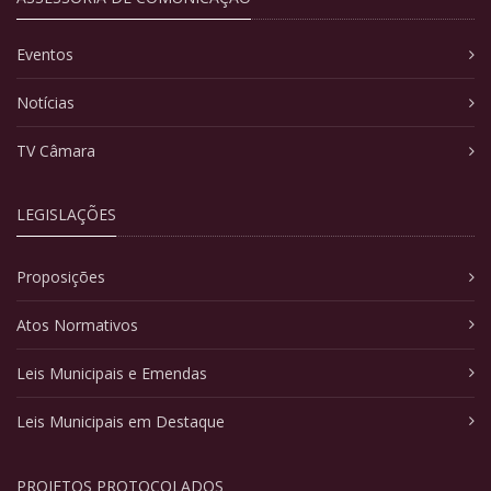
Eventos
Notícias
TV Câmara
LEGISLAÇÕES
Proposições
Atos Normativos
Leis Municipais e Emendas
Leis Municipais em Destaque
PROJETOS PROTOCOLADOS