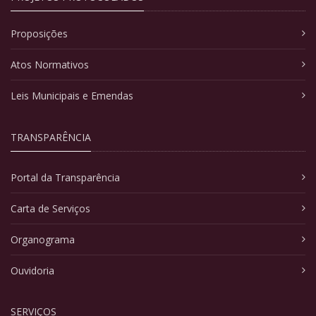
Proposições
Atos Normativos
Leis Municipais e Emendas
TRANSPARÊNCIA
Portal da Transparência
Carta de Serviços
Organograma
Ouvidoria
SERVIÇOS