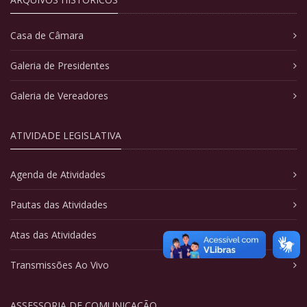
Casa de Câmara
Galeria de Presidentes
Galeria de Vereadores
ATIVIDADE LEGISLATIVA
Agenda de Atividades
Pautas das Atividades
Atas das Atividades
Transmissões Ao Vivo
ASSESSORIA DE COMUNICAÇÃO