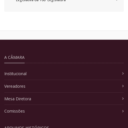
A CÂMARA
Institucional
Vereadores
Mesa Diretora
Comissões
ARQUIVOS HISTÓRICOS