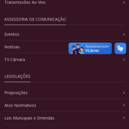
Transmissões Ao Vivo
ASSESSORIA DE COMUNICAÇÃO
Eventos
Notícias
TV Câmara
LEGISLAÇÕES
Proposições
Atos Normativos
Leis Municipais e Emendas