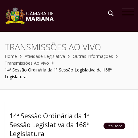
TRANSMISSÕES AO VIVO
Home
Atividade Legislativa
Outras Informações
Transmissões Ao Vivo
14ª Sessão Ordinária da 1ª Sessão Legislativa da 168ª
Legislatura
14ª Sessão Ordinária da 1ª
Sessão Legislativa da 168ª
Realizada
Legislatura