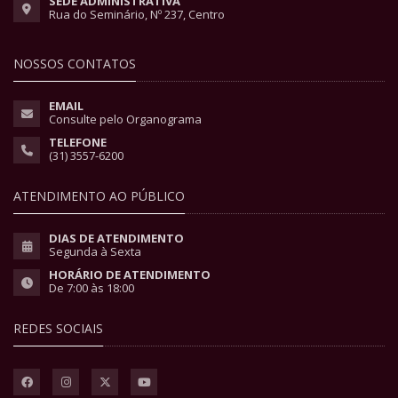
SEDE ADMINISTRATIVA
Rua do Seminário, Nº 237, Centro
NOSSOS CONTATOS
EMAIL
Consulte pelo Organograma
TELEFONE
(31) 3557-6200
ATENDIMENTO AO PÚBLICO
DIAS DE ATENDIMENTO
Segunda à Sexta
HORÁRIO DE ATENDIMENTO
De 7:00 às 18:00
REDES SOCIAIS