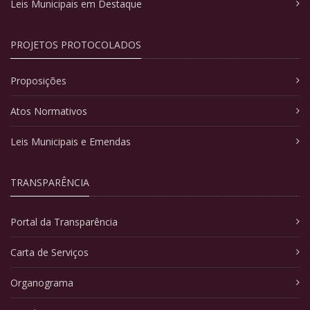
Leis Municipais em Destaque
PROJETOS PROTOCOLADOS
Proposições
Atos Normativos
Leis Municipais e Emendas
TRANSPARÊNCIA
Portal da Transparência
Carta de Serviços
Organograma