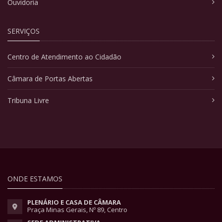
Ouvidoria
SERVIÇOS
Centro de Atendimento ao Cidadão
Câmara de Portas Abertas
Tribuna Livre
ONDE ESTAMOS
PLENÁRIO E CASA DE CÂMARA
Praça Minas Gerais, Nº 89, Centro