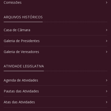
Comissões
ARQUIVOS HISTÓRICOS
Casa de Câmara
Galeria de Presidentes
Galeria de Vereadores
ATIVIDADE LEGISLATIVA
Agenda de Atividades
Pautas das Atividades
Atas das Atividades