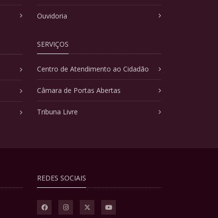
Ouvidoria
SERVIÇOS
Centro de Atendimento ao Cidadão
Câmara de Portas Abertas
Tribuna Livre
REDES SOCIAIS