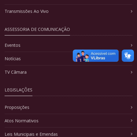
Transmissões Ao Vivo
ASSESSORIA DE COMUNICAÇÃO
Eventos
Notícias
TV Câmara
LEGISLAÇÕES
Proposições
Atos Normativos
Leis Municipais e Emendas