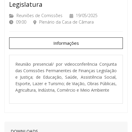
Legislatura
Reuniões de Comissões
19/05/2025
09:00
Plenário da Casa de Câmara
Informações
Reunião presencial/ por videoconferência Conjunta
das Comissões Permanentes de Finanças Legislação
e Justiça; de Educação, Saúde, Assistência Social,
Esporte, Lazer e Turismo; de Viação, Obras Públicas,
Agricultura, Indústria, Comércio e Meio Ambiente
DOWNLOADS