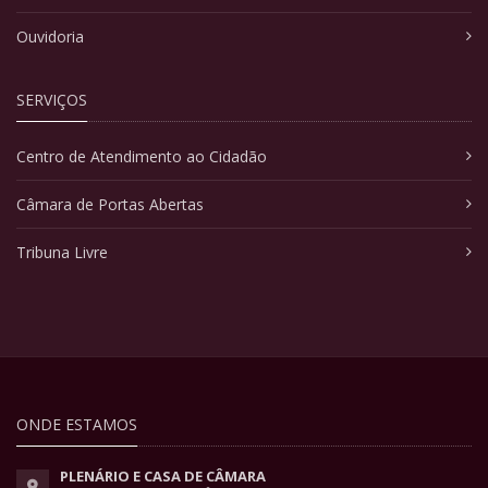
Ouvidoria
SERVIÇOS
Centro de Atendimento ao Cidadão
Câmara de Portas Abertas
Tribuna Livre
ONDE ESTAMOS
PLENÁRIO E CASA DE CÂMARA