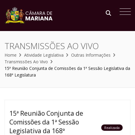
TRANSMISSÕES AO VIVO
Home
Atividade Legislativa
Outras Informações
Transmissões Ao Vivo
15ª Reunião Conjunta de Comissões da 1ª Sessão Legislativa da
168ª Legislatura
15ª Reunião Conjunta de
Comissões da 1ª Sessão
Realizada
Legislativa da 168ª