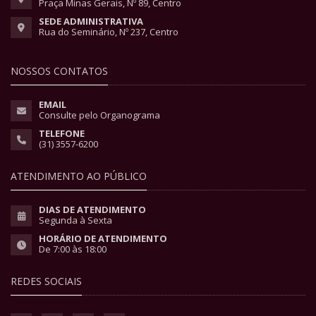
Praça Minas Gerais, Nº 89, Centro
SEDE ADMINISTRATIVA
Rua do Seminário, Nº 237, Centro
NOSSOS CONTATOS
EMAIL
Consulte pelo Organograma
TELEFONE
(31) 3557-6200
ATENDIMENTO AO PÚBLICO
DIAS DE ATENDIMENTO
Segunda à Sexta
HORÁRIO DE ATENDIMENTO
De 7:00 às 18:00
REDES SOCIAIS