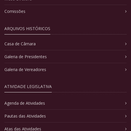
Comissões
ARQUIVOS HISTÓRICOS
Casa de Câmara
Galeria de Presidentes
Galeria de Vereadores
ATIVIDADE LEGISLATIVA
Agenda de Atividades
Pautas das Atividades
Atas das Atividades