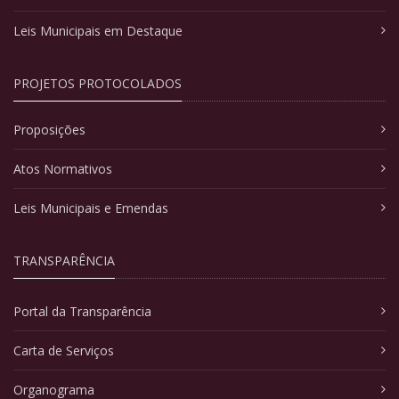
Leis Municipais em Destaque
PROJETOS PROTOCOLADOS
Proposições
Atos Normativos
Leis Municipais e Emendas
TRANSPARÊNCIA
Portal da Transparência
Carta de Serviços
Organograma