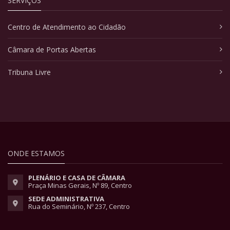
SERVIÇOS
Centro de Atendimento ao Cidadão
Câmara de Portas Abertas
Tribuna Livre
ONDE ESTAMOS
PLENÁRIO E CASA DE CÂMARA
Praça Minas Gerais, Nº 89, Centro
SEDE ADMINISTRATIVA
Rua do Seminário, Nº 237, Centro