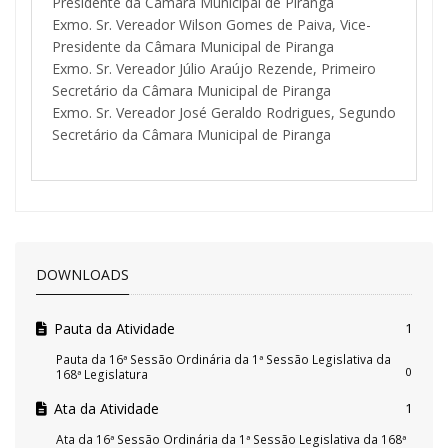
Presidente da Câmara Municipal de Piranga
Exmo. Sr. Vereador Wilson Gomes de Paiva, Vice-
Presidente da Câmara Municipal de Piranga
Exmo. Sr. Vereador Júlio Araújo Rezende, Primeiro
Secretário da Câmara Municipal de Piranga
Exmo. Sr. Vereador José Geraldo Rodrigues, Segundo
Secretário da Câmara Municipal de Piranga
DOWNLOADS
Pauta da Atividade
1
Pauta da 16ª Sessão Ordinária da 1ª Sessão Legislativa da
0
168ª Legislatura
Ata da Atividade
1
Ata da 16ª Sessão Ordinária da 1ª Sessão Legislativa da 168ª