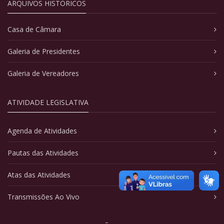
ARQUIVOS HISTÓRICOS
Casa de Câmara
Galeria de Presidentes
Galeria de Vereadores
ATIVIDADE LEGISLATIVA
Agenda de Atividades
Pautas das Atividades
Atas das Atividades
Transmissões Ao Vivo