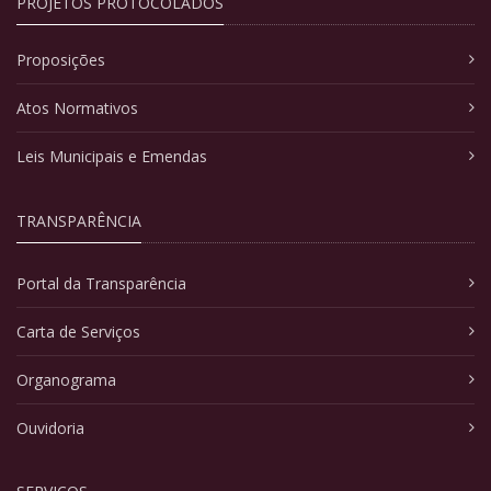
PROJETOS PROTOCOLADOS
Proposições
Atos Normativos
Leis Municipais e Emendas
TRANSPARÊNCIA
Portal da Transparência
Carta de Serviços
Organograma
Ouvidoria