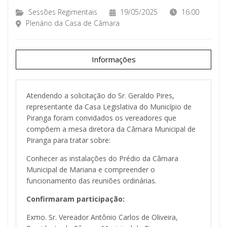
Sessões Regimentais
19/05/2025
16:00
Plenário da Casa de Câmara
Informações
Atendendo a solicitação do Sr. Geraldo Pires,
representante da Casa Legislativa do Município de
Piranga foram convidados os vereadores que
compõem a mesa diretora da Câmara Municipal de
Piranga para tratar sobre:
Conhecer as instalações do Prédio da Câmara
Municipal de Mariana e compreender o
funcionamento das reuniões ordinárias.
Confirmaram participação:
Exmo. Sr. Vereador Antônio Carlos de Oliveira,