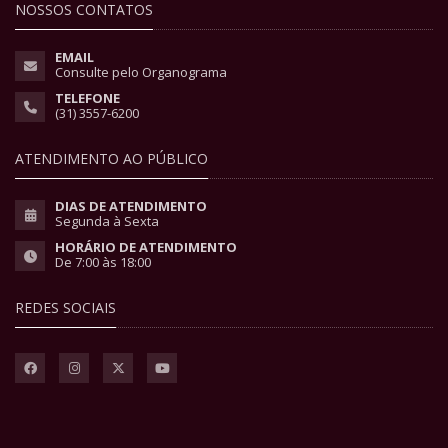
NOSSOS CONTATOS
EMAIL
Consulte pelo Organograma
TELEFONE
(31) 3557-6200
ATENDIMENTO AO PÚBLICO
DIAS DE ATENDIMENTO
Segunda à Sexta
HORÁRIO DE ATENDIMENTO
De 7:00 às 18:00
REDES SOCIAIS