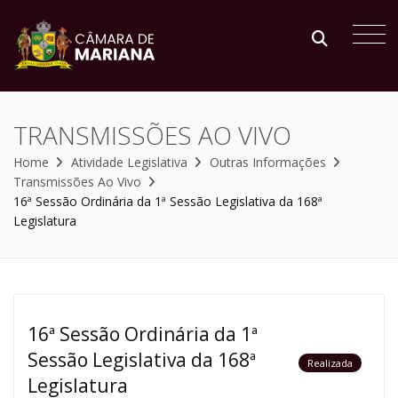
TRANSMISSÕES AO VIVO
Home
Atividade Legislativa
Outras Informações
Transmissões Ao Vivo
16ª Sessão Ordinária da 1ª Sessão Legislativa da 168ª
Legislatura
16ª Sessão Ordinária da 1ª
Sessão Legislativa da 168ª
Realizada
Legislatura