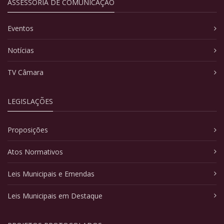
ASSESSORIA DE COMUNICAÇÃO
Eventos
Notícias
TV Câmara
LEGISLAÇÕES
Proposições
Atos Normativos
Leis Municipais e Emendas
Leis Municipais em Destaque