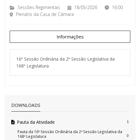
Sessões Regimentais
18/05/2026
16:00
Plenário da Casa de Câmara
Informações
16ª Sessão Ordinária da 2ª Sessão Legislativa da
168ª Legislatura
DOWNLOADS
Pauta da Atividade
1
Pauta da 16ª Sessão Ordinária da 2ª Sessão Legislativa da
0
168ª Legislatura