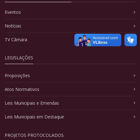
Eventos
Notícias
TV Câmara
LEGISLAÇÕES
Proposições
Atos Normativos
Leis Municipais e Emendas
Leis Municipais em Destaque
PROJETOS PROTOCOLADOS