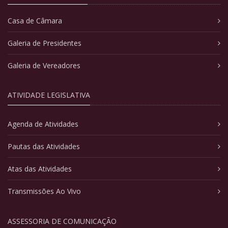
Casa de Câmara
Galeria de Presidentes
Galeria de Vereadores
ATIVIDADE LEGISLATIVA
Agenda de Atividades
Pautas das Atividades
Atas das Atividades
Transmissões Ao Vivo
ASSESSORIA DE COMUNICAÇÃO