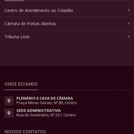
Centro de Atendimento ao Cidadão
Câmara de Portas Abertas
Tribuna Livre
ONDE ESTAMOS
PLENÁRIO E CASA DE CÂMARA
Praça Minas Gerais, Nº 89, Centro
SEDE ADMINISTRATIVA
Rua do Seminário, Nº 237, Centro
NOSSOS CONTATOS