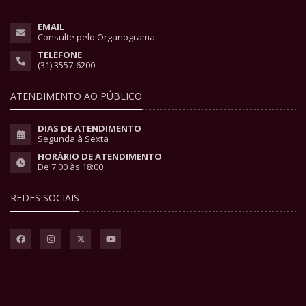
EMAIL
Consulte pelo Organograma
TELEFONE
(31) 3557-6200
ATENDIMENTO AO PÚBLICO
DIAS DE ATENDIMENTO
Segunda à Sexta
HORÁRIO DE ATENDIMENTO
De 7:00 às 18:00
REDES SOCIAIS