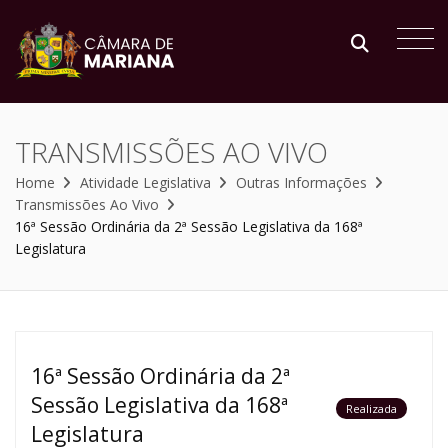
TRANSMISSÕES AO VIVO
Home
Atividade Legislativa
Outras Informações
Transmissões Ao Vivo
16ª Sessão Ordinária da 2ª Sessão Legislativa da 168ª
Legislatura
16ª Sessão Ordinária da 2ª
Sessão Legislativa da 168ª
Realizada
Legislatura