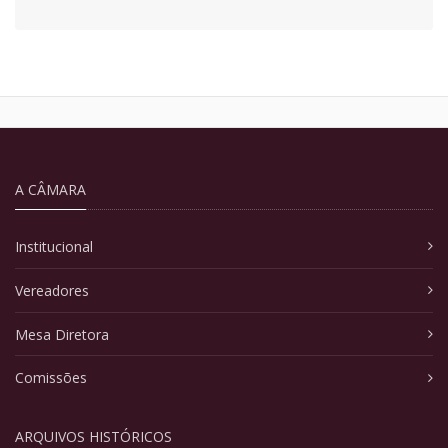
A CÂMARA
Institucional
Vereadores
Mesa Diretora
Comissões
ARQUIVOS HISTÓRICOS