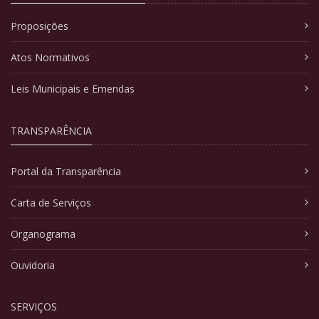
Proposições
Atos Normativos
Leis Municipais e Emendas
TRANSPARÊNCIA
Portal da Transparência
Carta de Serviços
Organograma
Ouvidoria
SERVIÇOS