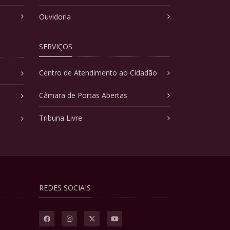
Ouvidoria
SERVIÇOS
Centro de Atendimento ao Cidadão
Câmara de Portas Abertas
Tribuna Livre
REDES SOCIAIS