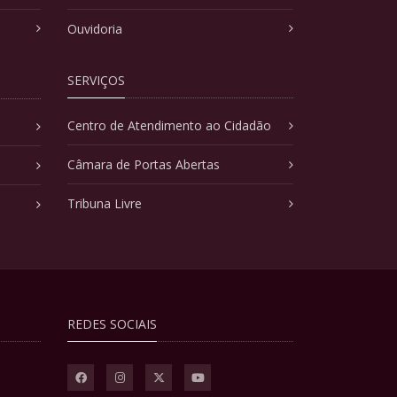
Ouvidoria
SERVIÇOS
Centro de Atendimento ao Cidadão
Câmara de Portas Abertas
Tribuna Livre
REDES SOCIAIS