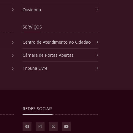
Ouvidoria
SERVIÇOS
Centro de Atendimento ao Cidadão
Câmara de Portas Abertas
Tribuna Livre
REDES SOCIAIS