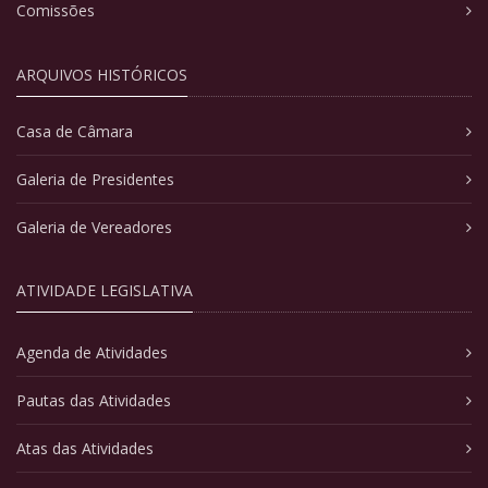
Comissões
ARQUIVOS HISTÓRICOS
Casa de Câmara
Galeria de Presidentes
Galeria de Vereadores
ATIVIDADE LEGISLATIVA
Agenda de Atividades
Pautas das Atividades
Atas das Atividades