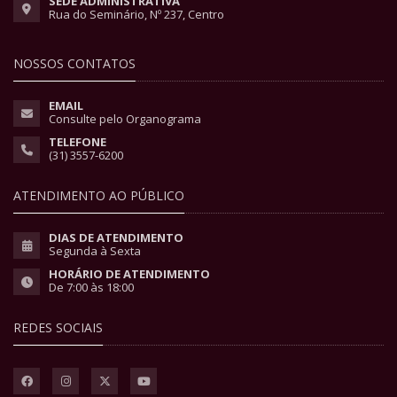
SEDE ADMINISTRATIVA
Rua do Seminário, Nº 237, Centro
NOSSOS CONTATOS
EMAIL
Consulte pelo Organograma
TELEFONE
(31) 3557-6200
ATENDIMENTO AO PÚBLICO
DIAS DE ATENDIMENTO
Segunda à Sexta
HORÁRIO DE ATENDIMENTO
De 7:00 às 18:00
REDES SOCIAIS