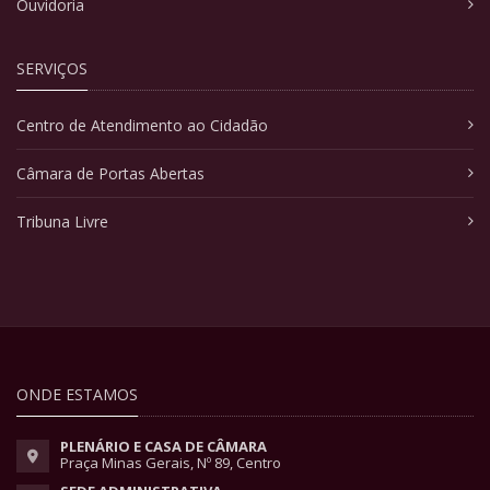
Ouvidoria
SERVIÇOS
Centro de Atendimento ao Cidadão
Câmara de Portas Abertas
Tribuna Livre
ONDE ESTAMOS
PLENÁRIO E CASA DE CÂMARA
Praça Minas Gerais, Nº 89, Centro