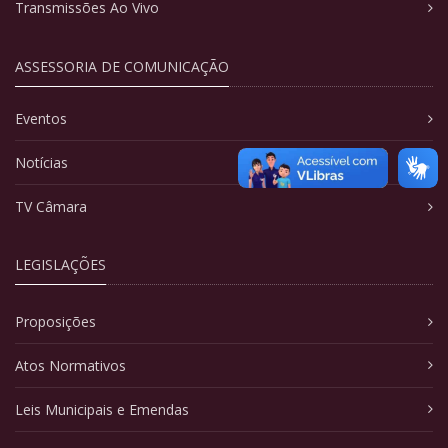
Transmissões Ao Vivo
ASSESSORIA DE COMUNICAÇÃO
Eventos
Notícias
TV Câmara
LEGISLAÇÕES
Proposições
Atos Normativos
Leis Municipais e Emendas