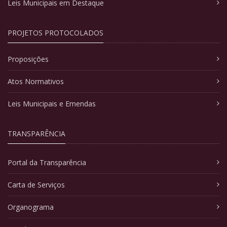
Leis Municipais em Destaque
PROJETOS PROTOCOLADOS
Proposições
Atos Normativos
Leis Municipais e Emendas
TRANSPARÊNCIA
Portal da Transparência
Carta de Serviços
Organograma