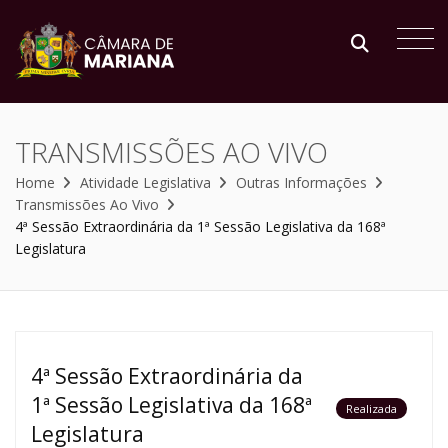
TRANSMISSÕES AO VIVO
Home
Atividade Legislativa
Outras Informações
Transmissões Ao Vivo
4ª Sessão Extraordinária da 1ª Sessão Legislativa da 168ª
Legislatura
4ª Sessão Extraordinária da
1ª Sessão Legislativa da 168ª
Realizada
Legislatura