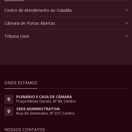
Centro de Atendimento ao Cidadão
Câmara de Portas Abertas
Tribuna Livre
ONDE ESTAMOS
PLENÁRIO E CASA DE CÂMARA
Praça Minas Gerais, Nº 89, Centro
SEDE ADMINISTRATIVA
Rua do Seminário, Nº 237, Centro
NOSSOS CONTATOS