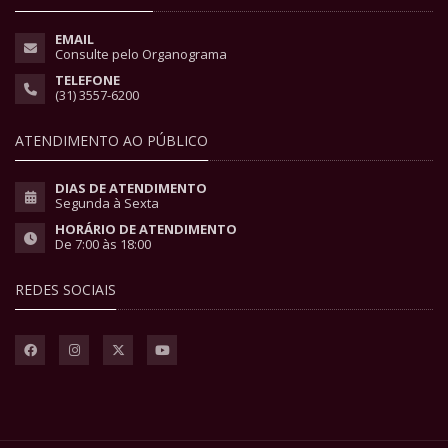
EMAIL
Consulte pelo Organograma
TELEFONE
(31) 3557-6200
ATENDIMENTO AO PÚBLICO
DIAS DE ATENDIMENTO
Segunda à Sexta
HORÁRIO DE ATENDIMENTO
De 7:00 às 18:00
REDES SOCIAIS