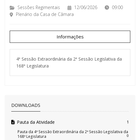
Sessões Regimentais
12/06/2026
09:00
Plenário da Casa de Câmara
Informações
4ª Sessão Extraordinária da 2ª Sessão Legislativa da
168ª Legislatura
DOWNLOADS
Pauta da Atividade
1
Pauta da 4ª Sessão Extraordinária da 2ª Sessão Legislativa da
0
168ª Legislatura