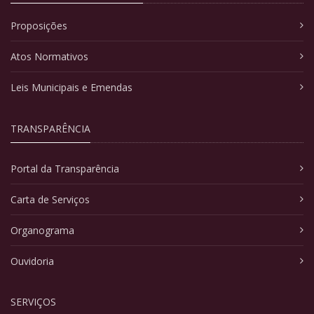
Proposições
Atos Normativos
Leis Municipais e Emendas
TRANSPARÊNCIA
Portal da Transparência
Carta de Serviços
Organograma
Ouvidoria
SERVIÇOS