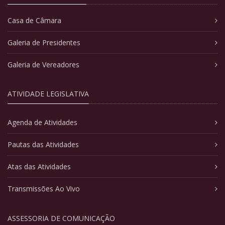
Casa de Câmara
Galeria de Presidentes
Galeria de Vereadores
ATIVIDADE LEGISLATIVA
Agenda de Atividades
Pautas das Atividades
Atas das Atividades
Transmissões Ao Vivo
ASSESSORIA DE COMUNICAÇÃO