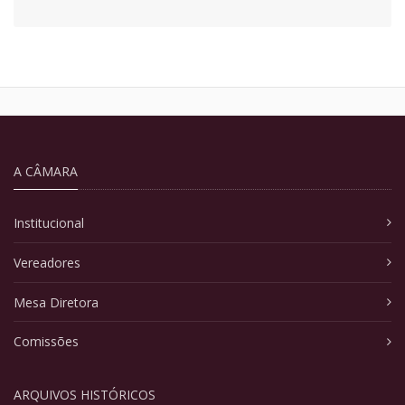
A CÂMARA
Institucional
Vereadores
Mesa Diretora
Comissões
ARQUIVOS HISTÓRICOS