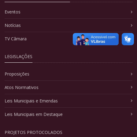
Eventos
Notícias
TV Câmara
LEGISLAÇÕES
Proposições
Atos Normativos
Leis Municipais e Emendas
Leis Municipais em Destaque
PROJETOS PROTOCOLADOS