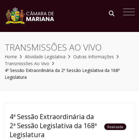
TRANSMISSÕES AO VIVO
Home
Atividade Legislativa
Outras Informações
Transmissões Ao Vivo
4ª Sessão Extraordinária da 2ª Sessão Legislativa da 168ª
Legislatura
4ª Sessão Extraordinária da
2ª Sessão Legislativa da 168ª
Realizada
Legislatura