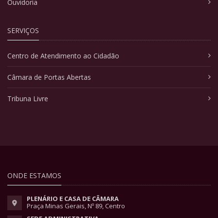
Ouvidoria
SERVIÇOS
Centro de Atendimento ao Cidadão
Câmara de Portas Abertas
Tribuna Livre
ONDE ESTAMOS
PLENÁRIO E CASA DE CÂMARA
Praça Minas Gerais, Nº 89, Centro