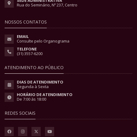
SEDE ADMINISTRATIVA
Rua do Seminário, Nº 237, Centro
NOSSOS CONTATOS
EMAIL
Consulte pelo Organograma
TELEFONE
(31) 3557-6200
ATENDIMENTO AO PÚBLICO
DIAS DE ATENDIMENTO
Segunda à Sexta
HORÁRIO DE ATENDIMENTO
De 7:00 às 18:00
REDES SOCIAIS