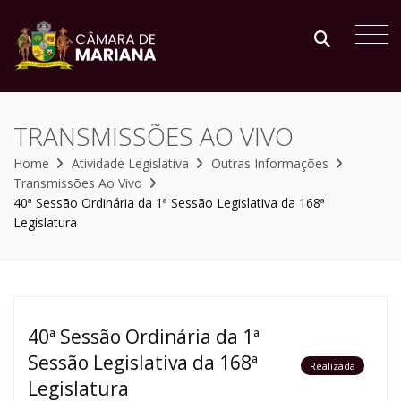
TRANSMISSÕES AO VIVO
Home
Atividade Legislativa
Outras Informações
Transmissões Ao Vivo
40ª Sessão Ordinária da 1ª Sessão Legislativa da 168ª
Legislatura
40ª Sessão Ordinária da 1ª
Sessão Legislativa da 168ª
Realizada
Legislatura