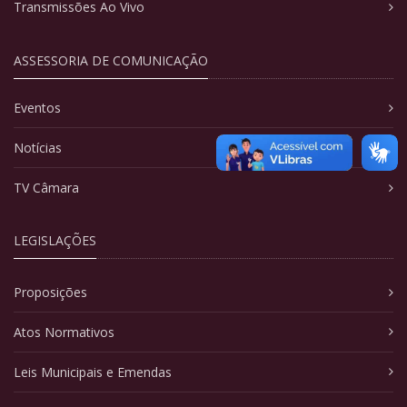
Transmissões Ao Vivo
ASSESSORIA DE COMUNICAÇÃO
Eventos
Notícias
TV Câmara
LEGISLAÇÕES
Proposições
Atos Normativos
Leis Municipais e Emendas