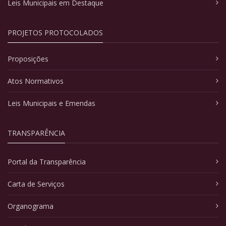
Leis Municipais em Destaque
PROJETOS PROTOCOLADOS
Proposições
Atos Normativos
Leis Municipais e Emendas
TRANSPARÊNCIA
Portal da Transparência
Carta de Serviços
Organograma