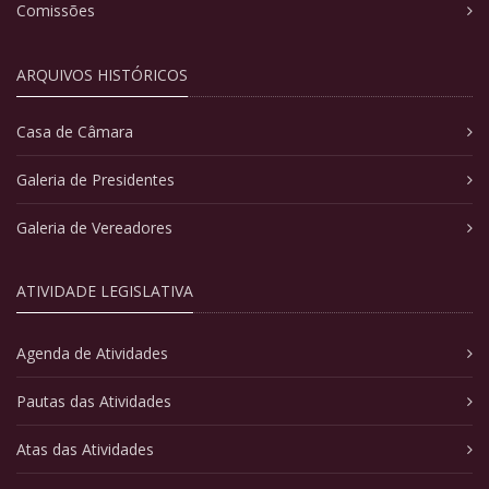
Comissões
ARQUIVOS HISTÓRICOS
Casa de Câmara
Galeria de Presidentes
Galeria de Vereadores
ATIVIDADE LEGISLATIVA
Agenda de Atividades
Pautas das Atividades
Atas das Atividades