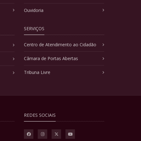
Ouvidoria
SERVIÇOS
Centro de Atendimento ao Cidadão
Câmara de Portas Abertas
Tribuna Livre
REDES SOCIAIS