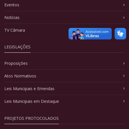
Eventos
Notícias
TV Câmara
LEGISLAÇÕES
Proposições
Atos Normativos
Leis Municipais e Emendas
Leis Municipais em Destaque
PROJETOS PROTOCOLADOS