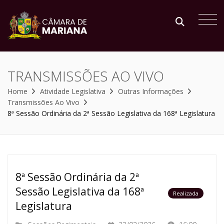
TRANSMISSÕES AO VIVO
Home
Atividade Legislativa
Outras Informações
Transmissões Ao Vivo
8ª Sessão Ordinária da 2ª Sessão Legislativa da 168ª Legislatura
8ª Sessão Ordinária da 2ª
Sessão Legislativa da 168ª
Realizada
Legislatura