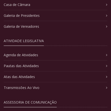
Casa de Câmara
Galeria de Presidentes
Galeria de Vereadores
ATIVIDADE LEGISLATIVA
Agenda de Atividades
Pautas das Atividades
Atas das Atividades
Transmissões Ao Vivo
ASSESSORIA DE COMUNICAÇÃO