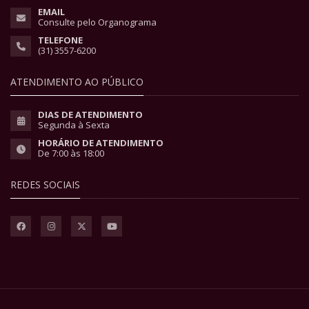
EMAIL
Consulte pelo Organograma
TELEFONE
(31) 3557-6200
ATENDIMENTO AO PÚBLICO
DIAS DE ATENDIMENTO
Segunda à Sexta
HORÁRIO DE ATENDIMENTO
De 7:00 às 18:00
REDES SOCIAIS