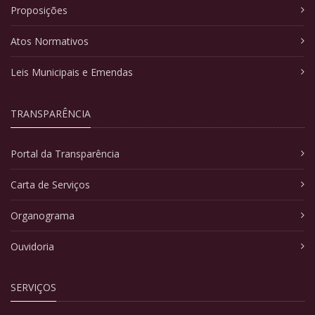
Proposições
Atos Normativos
Leis Municipais e Emendas
TRANSPARÊNCIA
Portal da Transparência
Carta de Serviços
Organograma
Ouvidoria
SERVIÇOS