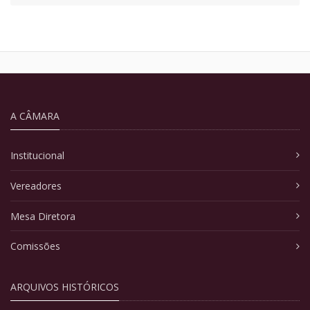
A CÂMARA
Institucional
Vereadores
Mesa Diretora
Comissões
ARQUIVOS HISTÓRICOS