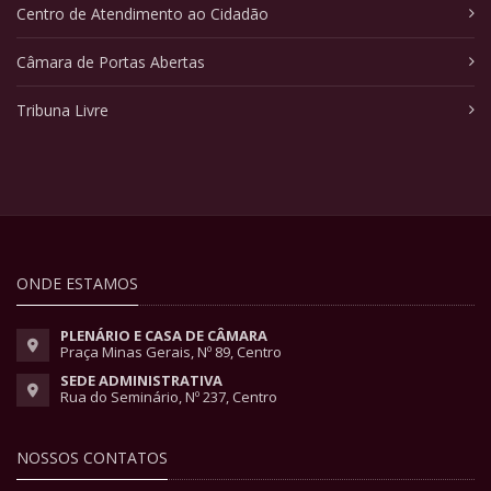
Centro de Atendimento ao Cidadão
Câmara de Portas Abertas
Tribuna Livre
ONDE ESTAMOS
PLENÁRIO E CASA DE CÂMARA
Praça Minas Gerais, Nº 89, Centro
SEDE ADMINISTRATIVA
Rua do Seminário, Nº 237, Centro
NOSSOS CONTATOS