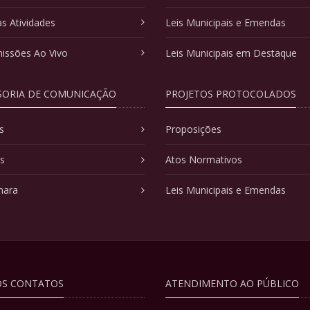
as Atividades
Leis Municipais e Emendas
issões Ao Vivo
Leis Municipais em Destaque
SORIA DE COMUNICAÇÃO
PROJETOS PROTOCOLADOS
s
Proposições
as
Atos Normativos
mara
Leis Municipais e Emendas
S CONTATOS
ATENDIMENTO AO PÚBLICO