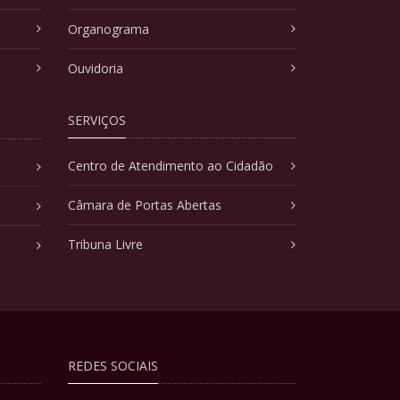
Organograma
Ouvidoria
SERVIÇOS
Centro de Atendimento ao Cidadão
Câmara de Portas Abertas
Tribuna Livre
REDES SOCIAIS