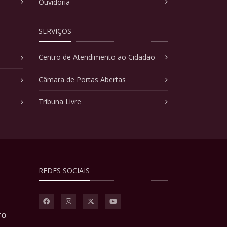
Ouvidoria
SERVIÇOS
Centro de Atendimento ao Cidadão
Câmara de Portas Abertas
Tribuna Livre
REDES SOCIAIS
TO