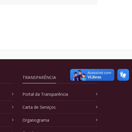
TRANSPARÊNCIA
Portal da Transparência
Carta de Serviços
Organograma