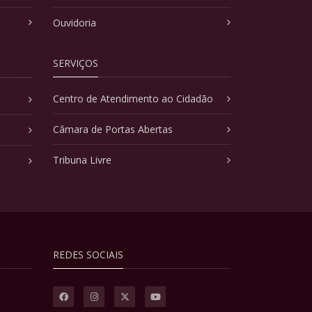
Ouvidoria
SERVIÇOS
Centro de Atendimento ao Cidadão
Câmara de Portas Abertas
Tribuna Livre
REDES SOCIAIS