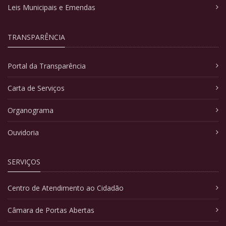
Leis Municipais e Emendas
TRANSPARÊNCIA
Portal da Transparência
Carta de Serviços
Organograma
Ouvidoria
SERVIÇOS
Centro de Atendimento ao Cidadão
Câmara de Portas Abertas