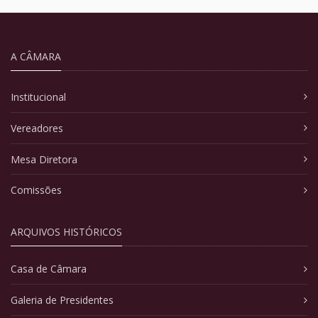
A CÂMARA
Institucional
Vereadores
Mesa Diretora
Comissões
ARQUIVOS HISTÓRICOS
Casa de Câmara
Galeria de Presidentes