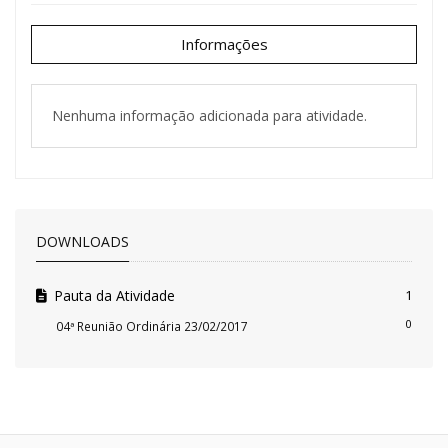
Informações
Nenhuma informação adicionada para atividade.
DOWNLOADS
Pauta da Atividade
1
0
04ª Reunião Ordinária 23/02/2017