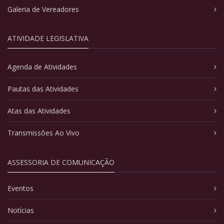
Galeria de Vereadores
ATIVIDADE LEGISLATIVA
Agenda de Atividades
Pautas das Atividades
Atas das Atividades
Transmissões Ao Vivo
ASSESSORIA DE COMUNICAÇÃO
Eventos
Notícias