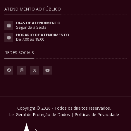
ATENDIMENTO AO PÚBLICO
DIAS DE ATENDIMENTO
Segunda à Sexta
HORÁRIO DE ATENDIMENTO
De 7:00 às 18:00
REDES SOCIAIS
Copyright © 2026 - Todos os direitos reservados.
Lei Geral de Proteção de Dados
|
Políticas de Privacidade