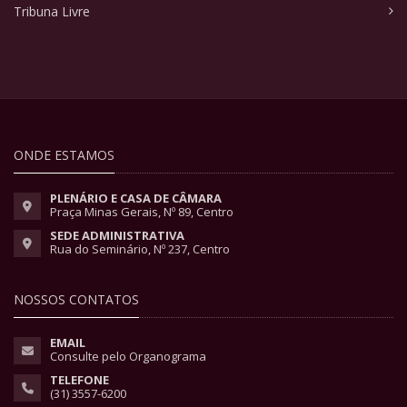
Tribuna Livre
ONDE ESTAMOS
PLENÁRIO E CASA DE CÂMARA
Praça Minas Gerais, Nº 89, Centro
SEDE ADMINISTRATIVA
Rua do Seminário, Nº 237, Centro
NOSSOS CONTATOS
EMAIL
Consulte pelo Organograma
TELEFONE
(31) 3557-6200