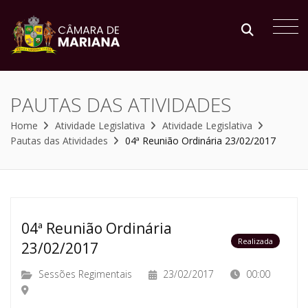
PAUTAS DAS ATIVIDADES
Home
Atividade Legislativa
Atividade Legislativa
Pautas das Atividades
04ª Reunião Ordinária 23/02/2017
04ª Reunião Ordinária
Realizada
23/02/2017
Sessões Regimentais
23/02/2017
00:00