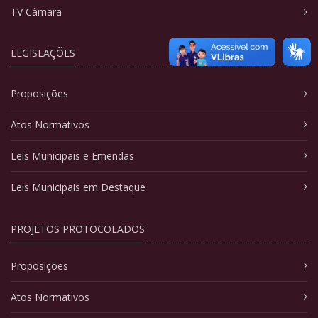
TV Câmara
LEGISLAÇÕES
Proposições
Atos Normativos
Leis Municipais e Emendas
Leis Municipais em Destaque
PROJETOS PROTOCOLADOS
Proposições
Atos Normativos