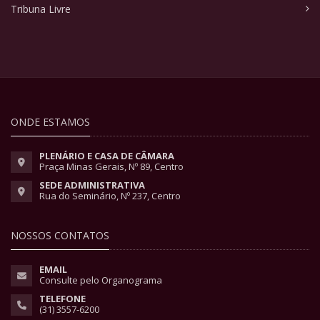
Tribuna Livre
ONDE ESTAMOS
PLENÁRIO E CASA DE CÂMARA
Praça Minas Gerais, Nº 89, Centro
SEDE ADMINISTRATIVA
Rua do Seminário, Nº 237, Centro
NOSSOS CONTATOS
EMAIL
Consulte pelo Organograma
TELEFONE
(31) 3557-6200