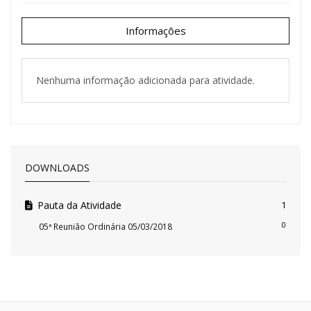
Informações
Nenhuma informação adicionada para atividade.
DOWNLOADS
Pauta da Atividade
1
0
05ª Reunião Ordinária 05/03/2018