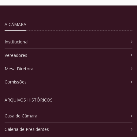
A CÂMARA
Institucional
Vereadores
Mesa Diretora
Comissões
ARQUIVOS HISTÓRICOS
Casa de Câmara
Galeria de Presidentes