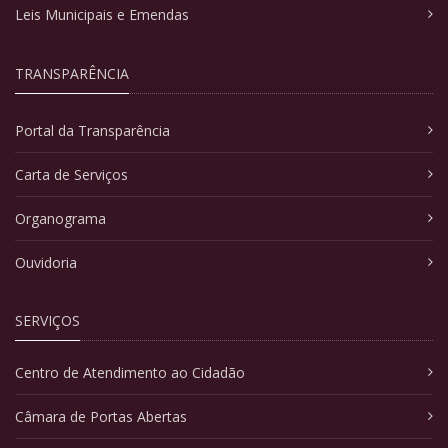
Leis Municipais e Emendas
TRANSPARÊNCIA
Portal da Transparência
Carta de Serviços
Organograma
Ouvidoria
SERVIÇOS
Centro de Atendimento ao Cidadão
Câmara de Portas Abertas