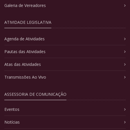
Galeria de Vereadores
ATIVIDADE LEGISLATIVA
Agenda de Atividades
Pautas das Atividades
Atas das Atividades
Transmissões Ao Vivo
ASSESSORIA DE COMUNICAÇÃO
Eventos
Notícias