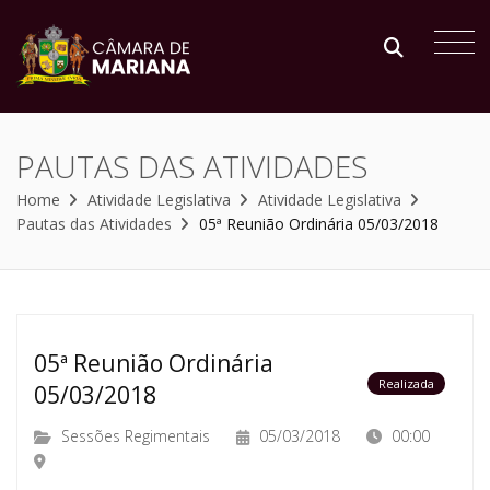
PAUTAS DAS ATIVIDADES
Home
Atividade Legislativa
Atividade Legislativa
Pautas das Atividades
05ª Reunião Ordinária 05/03/2018
05ª Reunião Ordinária
Realizada
05/03/2018
Sessões Regimentais
05/03/2018
00:00