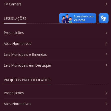
TV Câmara
LEGISLAÇÕES
Proposições
Atos Normativos
Leis Municipais e Emendas
Leis Municipais em Destaque
PROJETOS PROTOCOLADOS
Proposições
Atos Normativos