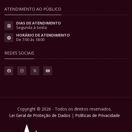
ATENDIMENTO AO PÚBLICO
DIAS DE ATENDIMENTO
Segunda à Sexta
HORÁRIO DE ATENDIMENTO
De 7:00 às 18:00
REDES SOCIAIS
Copyright © 2026 - Todos os direitos reservados.
Lei Geral de Proteção de Dados
|
Políticas de Privacidade