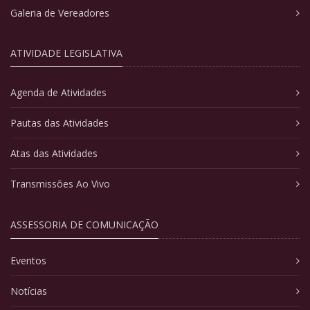
Galeria de Vereadores
ATIVIDADE LEGISLATIVA
Agenda de Atividades
Pautas das Atividades
Atas das Atividades
Transmissões Ao Vivo
ASSESSORIA DE COMUNICAÇÃO
Eventos
Notícias