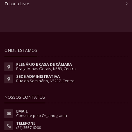
Tribuna Livre
ONDE ESTAMOS
PLENÁRIO E CASA DE CÂMARA
Praça Minas Gerais, Nº 89, Centro
SEDE ADMINISTRATIVA
Rua do Seminário, Nº 237, Centro
NOSSOS CONTATOS
EMAIL
Consulte pelo Organograma
TELEFONE
(31) 3557-6200