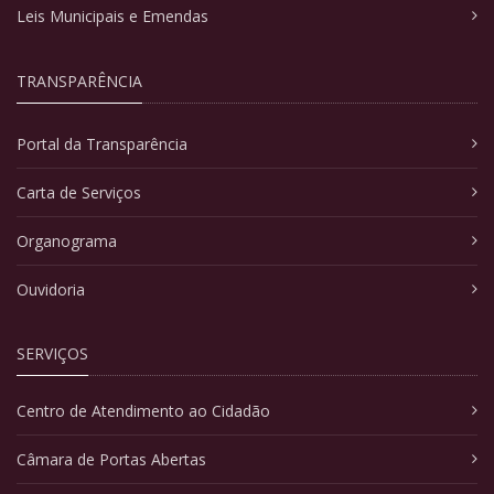
Leis Municipais e Emendas
TRANSPARÊNCIA
Portal da Transparência
Carta de Serviços
Organograma
Ouvidoria
SERVIÇOS
Centro de Atendimento ao Cidadão
Câmara de Portas Abertas