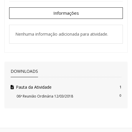
Informações
Nenhuma informação adicionada para atividade.
DOWNLOADS
Pauta da Atividade
1
0
06ª Reunião Ordinária 12/03/2018