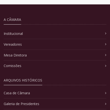
A CÂMARA
Institucional
Vereadores
Mesa Diretora
Comissões
ARQUIVOS HISTÓRICOS
Casa de Câmara
Galeria de Presidentes