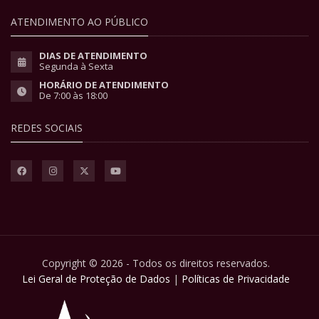
ATENDIMENTO AO PÚBLICO
DIAS DE ATENDIMENTO
Segunda à Sexta
HORÁRIO DE ATENDIMENTO
De 7:00 às 18:00
REDES SOCIAIS
Copyright © 2026 - Todos os direitos reservados.
Lei Geral de Proteção de Dados
|
Políticas de Privacidade