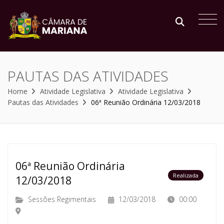
PAUTAS DAS ATIVIDADES
Home
Atividade Legislativa
Atividade Legislativa
Pautas das Atividades
06ª Reunião Ordinária 12/03/2018
06ª Reunião Ordinária
Realizada
12/03/2018
Sessões Regimentais
12/03/2018
00:00