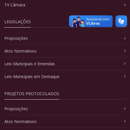
TV Câmara
LEGISLAÇÕES
Proposições
Atos Normativos
Leis Municipais e Emendas
Leis Municipais em Destaque
PROJETOS PROTOCOLADOS
Proposições
Atos Normativos