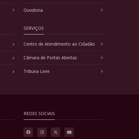
Ouvidoria
SERVIÇOS
Centro de Atendimento ao Cidadão
Câmara de Portas Abertas
Tribuna Livre
REDES SOCIAIS